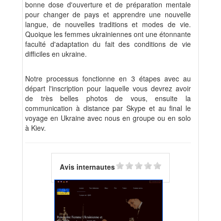
bonne dose d'ouverture et de préparation mentale
pour changer de pays et apprendre une nouvelle
langue, de nouvelles traditions et modes de vie.
Quoique les femmes ukrainiennes ont une étonnante
faculté d'adaptation du fait des conditions de vie
difficiles en ukraine.
Notre processus fonctionne en 3 étapes avec au
départ l'inscription pour laquelle vous devrez avoir
de très belles photos de vous, ensuite la
communication à distance par Skype et au final le
voyage en Ukraine avec nous en groupe ou en solo
à Kiev.
Avis internautes