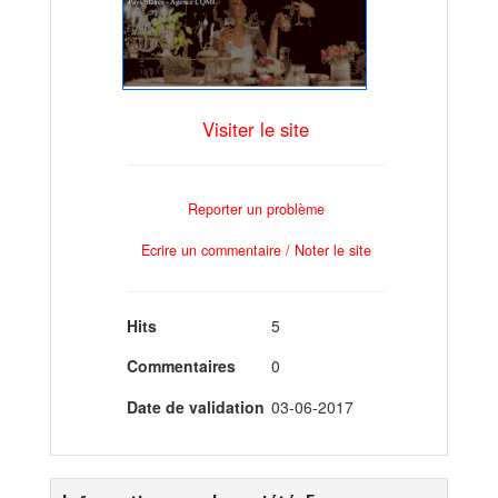
Visiter le site
Reporter un problème
Ecrire un commentaire / Noter le site
Hits
5
Commentaires
0
Date de validation
03-06-2017