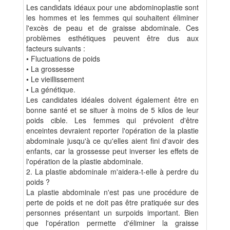
Les candidats idéaux pour une abdominoplastie sont
les hommes et les femmes qui souhaitent éliminer
l'excès de peau et de graisse abdominale. Ces
problèmes esthétiques peuvent être dus aux
facteurs suivants :
• Fluctuations de poids
• La grossesse
• Le vieillissement
• La génétique.
Les candidates idéales doivent également être en
bonne santé et se situer à moins de 5 kilos de leur
poids cible. Les femmes qui prévoient d'être
enceintes devraient reporter l'opération de la plastie
abdominale jusqu'à ce qu'elles aient fini d'avoir des
enfants, car la grossesse peut inverser les effets de
l'opération de la plastie abdominale.
2. La plastie abdominale m'aidera-t-elle à perdre du
poids ?
La plastie abdominale n'est pas une procédure de
perte de poids et ne doit pas être pratiquée sur des
personnes présentant un surpoids important. Bien
que l'opération permette d'éliminer la graisse