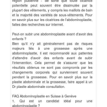
région pubienne - de sorte que toute cicatrice
potentielle peut souvent être dissimulée par la
plupart des vêtements, y compris les maillots de bain
et la majorité des variétés de sous-vêtements. Pour
en savoir plus sur les cicatrices de l'abdominoplastie,
faites des recherches sur internet.
Peut-on subir une abdominoplastie avant d'avoir des
enfants ?
Bien qu'il n'y ait généralement pas de risques
majeurs liés à une grossesse après une
abdominoplastie, il est recommandé aux patientes
d'attendre d'avoir des enfants avant de subir
l'intervention. Cela permet de s'assurer que les
résultats obtenus ne sont pas compromis par les
changements corporels qui surviennent souvent
pendant la grossesse. Pour en savoir plus sur la
plastie abdominale et la grossesse, faire appel à un
Dr plastie abdominale consultation.
FAQ Abdominoplastie en Suisse à Genève
1. Qui est un candidat idéal pour une
abdominoplastie ?