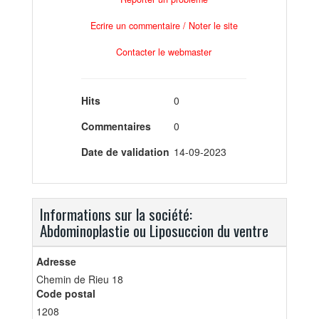
Ecrire un commentaire / Noter le site
Contacter le webmaster
Hits
0
Commentaires
0
Date de validation
14-09-2023
Informations sur la société:
Abdominoplastie ou Liposuccion du ventre
Adresse
Chemin de Rieu 18
Code postal
1208