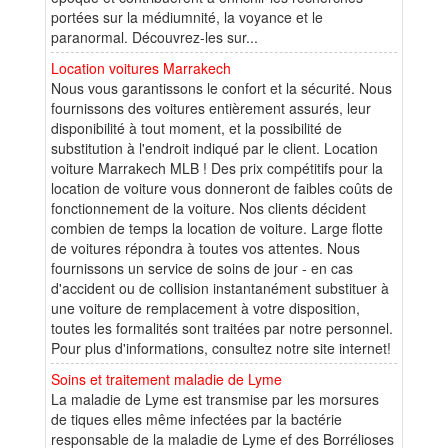
portées sur la médiumnité, la voyance et le
paranormal. Découvrez-les sur...
Location voitures Marrakech
Nous vous garantissons le confort et la sécurité. Nous
fournissons des voitures entièrement assurés, leur
disponibilité à tout moment, et la possibilité de
substitution à l'endroit indiqué par le client. Location
voiture Marrakech MLB ! Des prix compétitifs pour la
location de voiture vous donneront de faibles coûts de
fonctionnement de la voiture. Nos clients décident
combien de temps la location de voiture. Large flotte
de voitures répondra à toutes vos attentes. Nous
fournissons un service de soins de jour - en cas
d'accident ou de collision instantanément substituer à
une voiture de remplacement à votre disposition,
toutes les formalités sont traitées par notre personnel.
Pour plus d'informations, consultez notre site internet!
Soins et traitement maladie de Lyme
La maladie de Lyme est transmise par les morsures
de tiques elles même infectées par la bactérie
responsable de la maladie de Lyme ef des Borrélioses