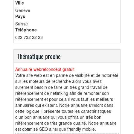
Ville
Genève
Pays
Suisse
Téléphone
022 732 22 23
Thématique proche
Annuaire webrefconcept gratuit
Votre site web est en panne de visibilité et de notoriété
sur les moteurs de recherche alors vous avez
surement besoin de faire un très grand travail de
référencement de netlinking afin de remonter son
référencement et pour cela il vous faut les meilleurs
annuaires qui existent. Notre annuaire s'inscrit dans
cette logique il présente toutes les caractéristiques
d'un bon annuaire qui vous offrira un très bon
référencement de très grande qualité. Notre annuaire
est optimisé SEO ainsi que friendly mobile.