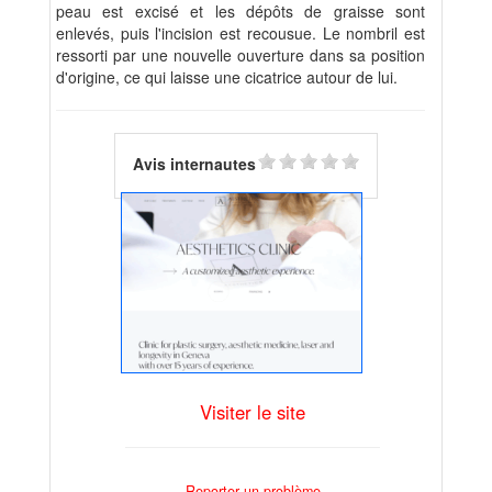
peau est excisé et les dépôts de graisse sont
enlevés, puis l'incision est recousue. Le nombril est
ressorti par une nouvelle ouverture dans sa position
d'origine, ce qui laisse une cicatrice autour de lui.
Avis internautes
Visiter le site
Reporter un problème