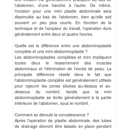
l'abdomen, d'une hanche à l'autre. De même,
l'incision pour une mini plastie abdominale sera
dissimulée au bas de l'abdomen, bien qu'elle soit
souvent un peu plus courte. En fonction de la
technique et de l'ampleur du travail, l'opération dure
généralement entre deux et quatre heures.
Quelle est la différence entre une abdominoplastie
complète et une mini-abdominoplastie ?
Les abdominoplasties complètes et mini impliquent
toutes deux le resserrement des muscles
abdominaux et l'élimination de l'excès de peau. La
principale différence réside dans le fait que
l'abdominoplastie complète est généralement utilisée
pour rajeunir les zones situées au-dessus et au-
dessous du nombril, tandis que la mini
abdominoplastie se limite généralement à la partie
inférieure de l'abdomen, sous le nombril.
Comment se déroule la convalescence ?
Après l'opération de plastie abdominale, des tubes
de drainage devront être laissés en place pendant