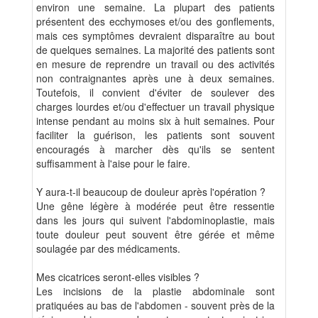
environ une semaine. La plupart des patients
présentent des ecchymoses et/ou des gonflements,
mais ces symptômes devraient disparaître au bout
de quelques semaines. La majorité des patients sont
en mesure de reprendre un travail ou des activités
non contraignantes après une à deux semaines.
Toutefois, il convient d'éviter de soulever des
charges lourdes et/ou d'effectuer un travail physique
intense pendant au moins six à huit semaines. Pour
faciliter la guérison, les patients sont souvent
encouragés à marcher dès qu'ils se sentent
suffisamment à l'aise pour le faire.
Y aura-t-il beaucoup de douleur après l'opération ?
Une gêne légère à modérée peut être ressentie
dans les jours qui suivent l'abdominoplastie, mais
toute douleur peut souvent être gérée et même
soulagée par des médicaments.
Mes cicatrices seront-elles visibles ?
Les incisions de la plastie abdominale sont
pratiquées au bas de l'abdomen - souvent près de la