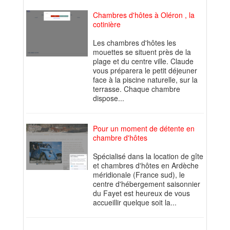
Chambres d'hôtes à Oléron , la
cotinière
Les chambres d'hôtes les
mouettes se situent près de la
plage et du centre ville. Claude
vous préparera le petit déjeuner
face à la piscine naturelle, sur la
terrasse. Chaque chambre
dispose...
Pour un moment de détente en
chambre d'hôtes
Spécialisé dans la location de gîte
et chambres d'hôtes en Ardèche
méridionale (France sud), le
centre d'hébergement saisonnier
du Fayet est heureux de vous
accueillir quelque soit la...