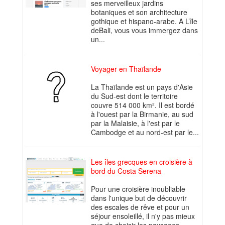
ses merveilleux jardins
botaniques et son architecture
gothique et hispano-arabe. A L’île
deBali, vous vous immergez dans
un...
Voyager en Thaïlande
La Thaïlande est un pays d'Asie
du Sud-est dont le territoire
couvre 514 000 km². Il est bordé
à l'ouest par la Birmanie, au sud
par la Malaisie, à l'est par le
Cambodge et au nord-est par le...
Les îles grecques en croisière à
bord du Costa Serena
Pour une croisière inoubliable
dans l'unique but de découvrir
des escales de rêve et pour un
séjour ensoleillé, il n'y pas mieux