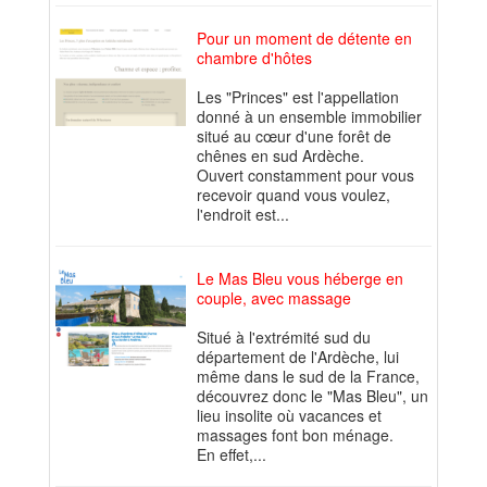
Pour un moment de détente en
chambre d'hôtes
Les "Princes" est l'appellation
donné à un ensemble immobilier
situé au cœur d'une forêt de
chênes en sud Ardèche.
Ouvert constamment pour vous
recevoir quand vous voulez,
l'endroit est...
Le Mas Bleu vous héberge en
couple, avec massage
Situé à l'extrémité sud du
département de l'Ardèche, lui
même dans le sud de la France,
découvrez donc le "Mas Bleu", un
lieu insolite où vacances et
massages font bon ménage.
En effet,...