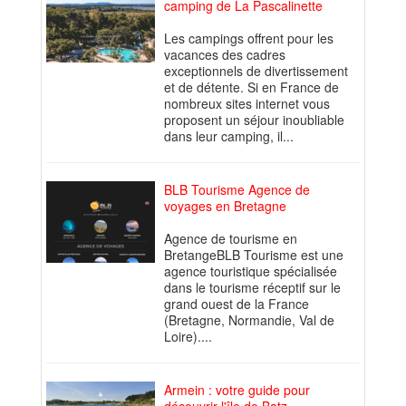
camping de La Pascalinette
Les campings offrent pour les
vacances des cadres
exceptionnels de divertissement
et de détente. Si en France de
nombreux sites internet vous
proposent un séjour inoubliable
dans leur camping, il...
BLB Tourisme Agence de
voyages en Bretagne
Agence de tourisme en
BretangeBLB Tourisme est une
agence touristique spécialisée
dans le tourisme réceptif sur le
grand ouest de la France
(Bretagne, Normandie, Val de
Loire)....
Armein : votre guide pour