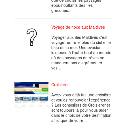
que de choisir les paysages
époustouflants des îles
grecques:...
Voyage de noce aux Maldives
Voyager aux îles Maldives c'est
voyager entre le bleu du ciel et le
bleu de la mer. Une évasion
luxueuse à l'autre bout du monde
où des paysages de rêves ne
manquent pas d'agrémenter
vos...
Croisieres
Avez- vous déjà fait une croisière
et voulez renouveler l'expérience
? Les conseillers de Croisierenet
sont toujours là pour vous aider
dans le choix de votre destination
ainsi que de votre...