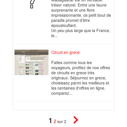
trésor naturel. Entre une faune
surprenante et une flore
impressionnante, ce petit bout de
paradis promet d’être
époustouflant.
Un peu plus large que la France,
le...
Circuit en grece
Faites comme tous les
voyageurs, profitez de nos offres
de circuits en grece très
originaux. Séjournez en grece,
choisissez parmi les meilleurs et
les centaines d'offres en ligne.
comparez...
1
2
sur 2