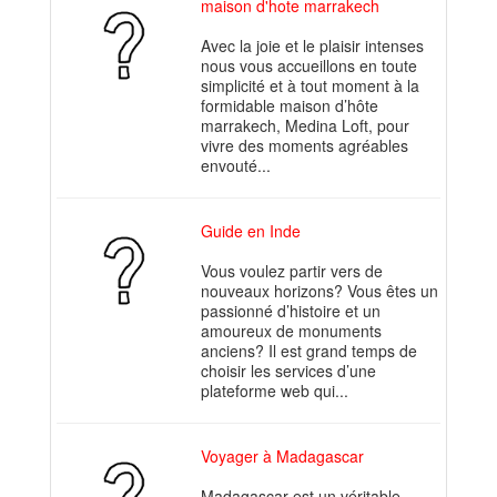
maison d'hote marrakech
Avec la joie et le plaisir intenses
nous vous accueillons en toute
simplicité et à tout moment à la
formidable maison d’hôte
marrakech, Medina Loft, pour
vivre des moments agréables
envouté...
Guide en Inde
Vous voulez partir vers de
nouveaux horizons? Vous êtes un
passionné d’histoire et un
amoureux de monuments
anciens? Il est grand temps de
choisir les services d’une
plateforme web qui...
Voyager à Madagascar
Madagascar est un véritable