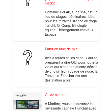
medoc
Domaine Bel Air, sur 10ha, est un
lieu de stages, séminaires. Idéal
pour les retraites silence ou yoga.
Tai chi, Qi Qong. Ethologie
équine. Hébergement chevaux.
Espace...
Partir en lune de miel
Avis à toutes celles et ceux qui se
préparent à dire OUI pour toute la
vie et qui n'ont pas encore décidé
de choisir leur voyage de noce, la
Tanzanie-Zanzibar est une
destination à bien...
Guide trotteur
A Madère, vous découvrirez la
ravissante capitale Funchal avec