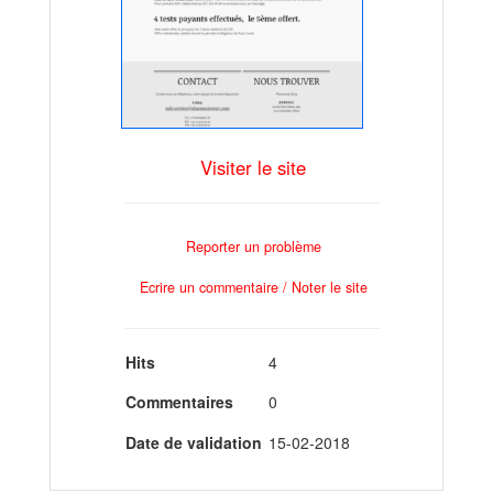
Visiter le site
Reporter un problème
Ecrire un commentaire / Noter le site
Hits
4
Commentaires
0
Date de validation
15-02-2018