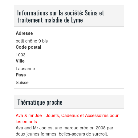
Informations sur la société: Soins et
traitement maladie de Lyme
Adresse
petit chêne 9 bis
Code postal
1003
Ville
Lausanne
Pays
Suisse
Thématique proche
Ava & mr Joe - Jouets, Cadeaux et Accessoires pour
les enfants
Ava and Mr Joe est une marque crée en 2008 par
deux jeunes femmes, belles-soeurs de surcroit.