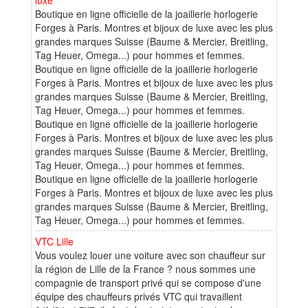
Boutique en ligne officielle de la joaillerie horlogerie
Forges à Paris. Montres et bijoux de luxe avec les plus
grandes marques Suisse (Baume & Mercier, Breitling,
Tag Heuer, Omega...) pour hommes et femmes.
Boutique en ligne officielle de la joaillerie horlogerie
Forges à Paris. Montres et bijoux de luxe avec les plus
grandes marques Suisse (Baume & Mercier, Breitling,
Tag Heuer, Omega...) pour hommes et femmes.
Boutique en ligne officielle de la joaillerie horlogerie
Forges à Paris. Montres et bijoux de luxe avec les plus
grandes marques Suisse (Baume & Mercier, Breitling,
Tag Heuer, Omega...) pour hommes et femmes.
Boutique en ligne officielle de la joaillerie horlogerie
Forges à Paris. Montres et bijoux de luxe avec les plus
grandes marques Suisse (Baume & Mercier, Breitling,
Tag Heuer, Omega...) pour hommes et femmes.
VTC Lille
Vous voulez louer une voiture avec son chauffeur sur
la région de Lille de la France ? nous sommes une
compagnie de transport privé qui se compose d'une
équipe des chauffeurs privés VTC qui travaillent