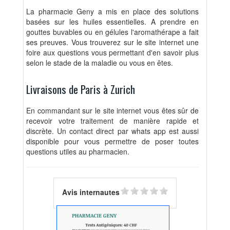
La pharmacie Geny a mis en place des solutions
basées sur les huiles essentielles. A prendre en
gouttes buvables ou en gélules l'aromathérape a fait
ses preuves. Vous trouverez sur le site internet une
foire aux questions vous permettant d'en savoir plus
selon le stade de la maladie ou vous en êtes.
Livraisons de Paris à Zurich
En commandant sur le site internet vous êtes sûr de
recevoir votre traitement de manière rapide et
discrète. Un contact direct par whats app est aussi
disponible pour vous permettre de poser toutes
questions utiles au pharmacien.
Avis internautes