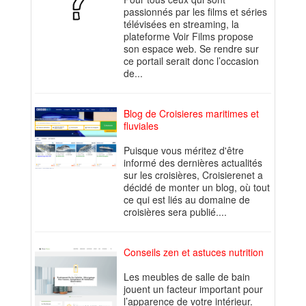
passionnés par les films et séries
télévisées en streaming, la
plateforme Voir Films propose
son espace web. Se rendre sur
ce portail serait donc l’occasion
de...
Blog de Croisieres maritimes et
fluviales
Puisque vous méritez d'être
informé des dernières actualités
sur les croisières, Croisierenet a
décidé de monter un blog, où tout
ce qui est liés au domaine de
croisières sera publié....
Conseils zen et astuces nutrition
Les meubles de salle de bain
jouent un facteur important pour
l’apparence de votre intérieur.