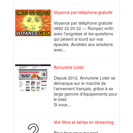
Voyance par téléphone gratuite
Voyance par téléphone gratuite
0892 22 20 22 — Rompez enfin
avec l'angoisse et les questions
qui pèsent si lourd sur vos
épaules. Accédez aux solutions
avec...
Armurerie Loisir
Depuis 2012, Armurerie Loisir se
démarque sur le marché de
l'armement français, grâce à sa
large gamme d'équipements pour
le loisir.
Si vous...
Voir films et séries en streaming
Pour tous ceux qui sont