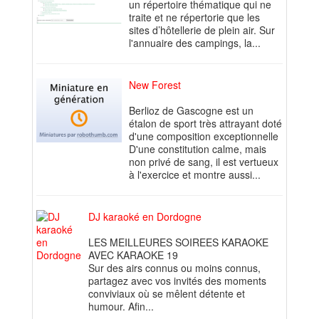
un répertoire thématique qui ne
traite et ne répertorie que les
sites d’hôtellerie de plein air. Sur
l'annuaire des campings, la...
New Forest
Berlioz de Gascogne est un
étalon de sport très attrayant doté
d'une composition exceptionnelle
D'une constitution calme, mais
non privé de sang, il est vertueux
à l'exercice et montre aussi...
DJ karaoké en Dordogne
LES MEILLEURES SOIREES KARAOKE
AVEC KARAOKE 19
Sur des airs connus ou moins connus,
partagez avec vos invités des moments
conviviaux où se mêlent détente et
humour. Afin...