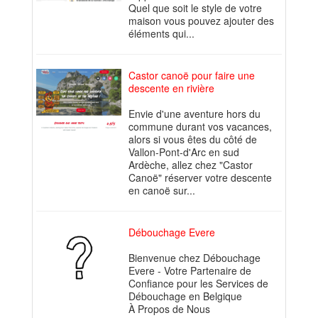
Quel que soit le style de votre
maison vous pouvez ajouter des
éléments qui...
Castor canoë pour faire une
descente en rivière
Envie d'une aventure hors du
commune durant vos vacances,
alors si vous êtes du côté de
Vallon-Pont-d'Arc en sud
Ardèche, allez chez "Castor
Canoë" réserver votre descente
en canoë sur...
Débouchage Evere
Bienvenue chez Débouchage
Evere - Votre Partenaire de
Confiance pour les Services de
Débouchage en Belgique
À Propos de Nous