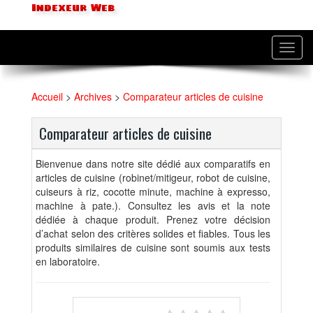
Indexeur Web
Toggl
navig
Accueil
>
Archives
>
Comparateur articles de cuisine
Comparateur articles de cuisine
Bienvenue dans notre site dédié aux comparatifs en
articles de cuisine (robinet/mitigeur, robot de cuisine,
cuiseurs à riz, cocotte minute, machine à expresso,
machine à pate.). Consultez les avis et la note
dédiée à chaque produit. Prenez votre décision
d’achat selon des critères solides et fiables. Tous les
produits similaires de cuisine sont soumis aux tests
en laboratoire.