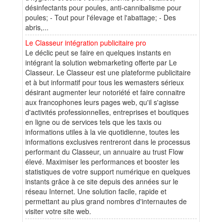
désinfectants pour poules, anti-cannibalisme pour
poules; - Tout pour l'élevage et l'abattage; - Des
abris,...
Le Classeur intégration publicitaire pro
Le déclic peut se faire en quelques instants en
intégrant la solution webmarketing offerte par Le
Classeur. Le Classeur est une plateforme publicitaire
et à but informatif pour tous les wemasters sérieux
désirant augmenter leur notoriété et faire connaitre
aux francophones leurs pages web, qu'il s'agisse
d'activités professionnelles, entreprises et boutiques
en ligne ou de services tels que les taxis ou
informations utiles à la vie quotidienne, toutes les
informations exclusives rentreront dans le processus
performant du Classeur, un annuaire au trust Flow
élevé. Maximiser les performances et booster les
statistiques de votre support numérique en quelques
instants grâce à ce site depuis des années sur le
réseau Internet. Une solution facile, rapide et
permettant au plus grand nombres d'internautes de
visiter votre site web.