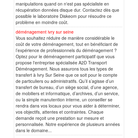
manipulations quand on n'est pas spécialiste en
récupération données disque dur. Contactez dès que
possible le laboratoire Diskeom pour résoudre ce
problème en moindre coût.
déménagement ivry sur seine
Vous souhaitez réduire de manière considérable le
coût de votre déménagement, tout en bénéficiant de
l’expérience de professionnels du déménagement ?
Optez pour le déménagement participatif que vous
propose l'entreprise spécialisée A2D Transport
Déménagement. Nous assurons tous les types de
transfert à Ivry Sur Seine que ce soit pour le compte
de particuliers ou administratifs. Qu’il s’agisse d’un
transfert de bureau, d’un siège social, d’une agence,
de mobiliers et informatique, d’archives, d’un service,
ou la simple manutention interne, un conseiller se
rendra dans vos locaux pour vous aider à déterminer,
vos objectifs, attentes et contraintes. Chaque
demande reçoit une prestation sur mesure et
personnalisée. Notre expérience de plusieurs années
dans le domaine...