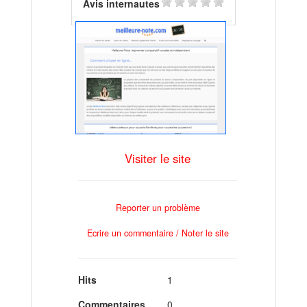
Avis internautes
Visiter le site
Reporter un problème
Ecrire un commentaire / Noter le site
Hits
1
Commentaires
0