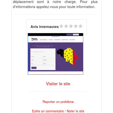
déplacement sont à notre charge. Pour plus
d’informations appelez-nous pour toute information.
Avis internautes
Visiter le site
Reporter un problème
Ecrire un commentaire / Noter le site