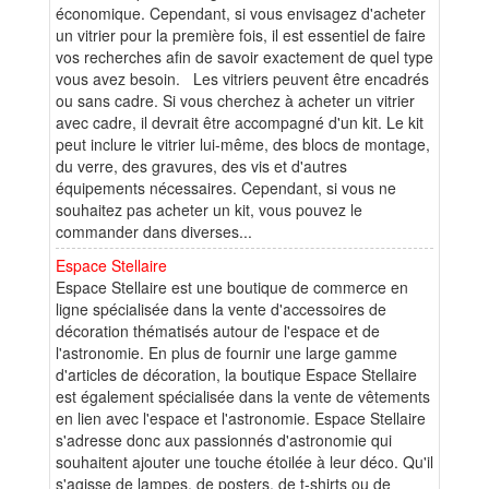
économique. Cependant, si vous envisagez d'acheter
un vitrier pour la première fois, il est essentiel de faire
vos recherches afin de savoir exactement de quel type
vous avez besoin. Les vitriers peuvent être encadrés
ou sans cadre. Si vous cherchez à acheter un vitrier
avec cadre, il devrait être accompagné d'un kit. Le kit
peut inclure le vitrier lui-même, des blocs de montage,
du verre, des gravures, des vis et d'autres
équipements nécessaires. Cependant, si vous ne
souhaitez pas acheter un kit, vous pouvez le
commander dans diverses...
Espace Stellaire
Espace Stellaire est une boutique de commerce en
ligne spécialisée dans la vente d'accessoires de
décoration thématisés autour de l'espace et de
l'astronomie. En plus de fournir une large gamme
d'articles de décoration, la boutique Espace Stellaire
est également spécialisée dans la vente de vêtements
en lien avec l'espace et l'astronomie. Espace Stellaire
s'adresse donc aux passionnés d'astronomie qui
souhaitent ajouter une touche étoilée à leur déco. Qu'il
s'agisse de lampes, de posters, de t-shirts ou de