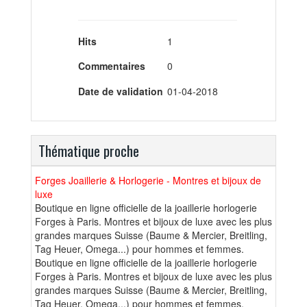
Hits
1
Commentaires
0
Date de validation
01-04-2018
Thématique proche
Forges Joaillerie & Horlogerie - Montres et bijoux de
luxe
Boutique en ligne officielle de la joaillerie horlogerie
Forges à Paris. Montres et bijoux de luxe avec les plus
grandes marques Suisse (Baume & Mercier, Breitling,
Tag Heuer, Omega...) pour hommes et femmes.
Boutique en ligne officielle de la joaillerie horlogerie
Forges à Paris. Montres et bijoux de luxe avec les plus
grandes marques Suisse (Baume & Mercier, Breitling,
Tag Heuer, Omega...) pour hommes et femmes.