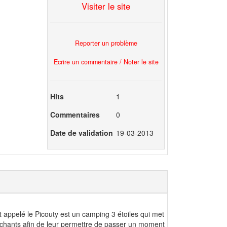
Visiter le site
Reporter un problème
Ecrire un commentaire / Noter le site
Hits
1
Commentaires
0
Date de validation
19-03-2013
appelé le Picouty est un camping 3 étoiles qui met
lléchants afin de leur permettre de passer un moment