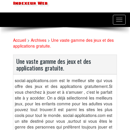
Indexeur Web
Toggl
navig
Accueil
>
Archives
>
Une vaste gamme des jeux et des
applications gratuite.
Une vaste gamme des jeux et des
applications gratuite.
social-applications.com est le meilleur site qui vous
offre des jeux et des applications gratuitement.Si
vous cherchez à jouer et à s'amuser , c'est le parfait
site à y accéder. On a déjà sélectionné les meilleurs
jeux, pour les enfants comme pour les adultes vous
pouvez tout trouver.Il est parmi les sites les plus
cools pour tout le monde. social-applications.com est
un site destiné pour vous ,surtout si vous êtes le
genre des personnes qui préfèrent toujours jouer et