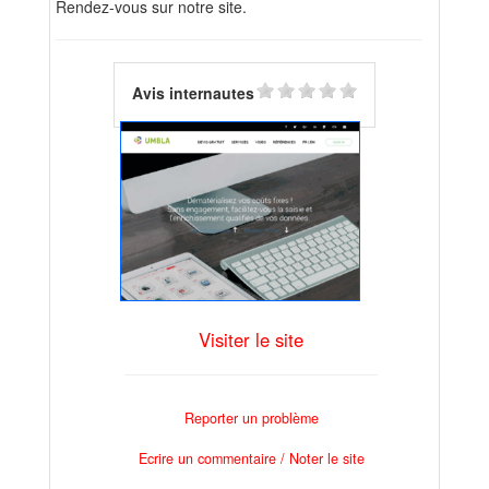
Rendez-vous sur notre site.
Avis internautes
Visiter le site
Reporter un problème
Ecrire un commentaire / Noter le site