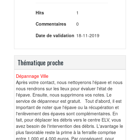
Hits
1
Commentaires
0
Date de validation
18-11-2019
Thématique proche
Dépannage Ville
Après votre contact, nous nettoyerons l'épave et nous
nous rendrons sur les lieux pour évaluer l'état de
l'épave. Ensuite, nous supprimons vos notes. Le
service de dépanneur est gratuit. Tout d'abord, il est
important de noter que l'épave ou la récupération et
l'enlèvement des épaves sont complémentaires. En
fait, pour déplacer les débris vers le centre ELV, vous
avez besoin de l'intervention des débris. L'avantage le
plus favorable reste la prime à la ferraille comprise
entre 1 000 et 4 000 euros. Par conséquent, pour