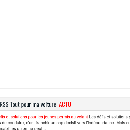
 RSS Tout pour ma voiture:
ACTU
fis et solutions pour les jeunes permis au volant
Les défis et solutions
 de conduire, c’est franchir un cap décisif vers l’indépendance. Mais 
sabilités qu’on ne peut...