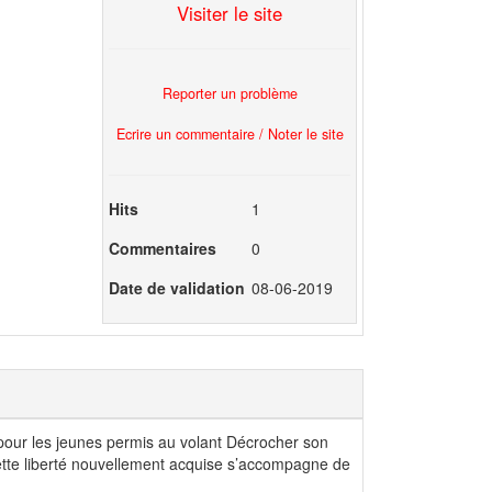
Visiter le site
Reporter un problème
Ecrire un commentaire / Noter le site
Hits
1
Commentaires
0
Date de validation
08-06-2019
 pour les jeunes permis au volant Décrocher son
cette liberté nouvellement acquise s’accompagne de