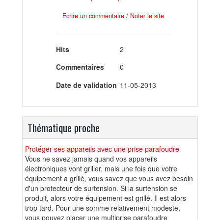
Ecrire un commentaire / Noter le site
Hits
2
Commentaires
0
Date de validation
11-05-2013
Thématique proche
Protéger ses appareils avec une prise parafoudre
Vous ne savez jamais quand vos appareils
électroniques vont griller, mais une fois que votre
équipement a grillé, vous savez que vous avez besoin
d'un protecteur de surtension. Si la surtension se
produit, alors votre équipement est grillé. Il est alors
trop tard. Pour une somme relativement modeste,
vous pouvez placer une multiprise parafoudre