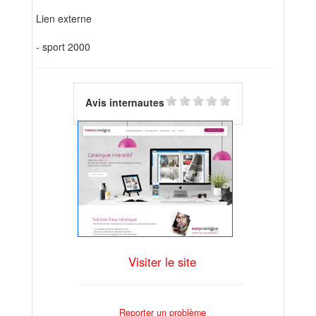
Lien externe
- sport 2000
Avis internautes
Visiter le site
Reporter un problème