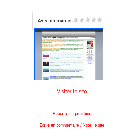
Avis internautes
Visiter le site
Reporter un problème
Ecrire un commentaire / Noter le site