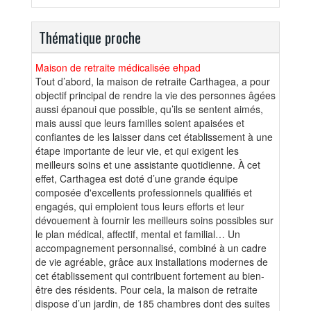
Thématique proche
Maison de retraite médicalisée ehpad
Tout d’abord, la maison de retraite Carthagea, a pour
objectif principal de rendre la vie des personnes âgées
aussi épanoui que possible, qu’ils se sentent aimés,
mais aussi que leurs familles soient apaisées et
confiantes de les laisser dans cet établissement à une
étape importante de leur vie, et qui exigent les
meilleurs soins et une assistante quotidienne. À cet
effet, Carthagea est doté d’une grande équipe
composée d'excellents professionnels qualifiés et
engagés, qui emploient tous leurs efforts et leur
dévouement à fournir les meilleurs soins possibles sur
le plan médical, affectif, mental et familial… Un
accompagnement personnalisé, combiné à un cadre
de vie agréable, grâce aux installations modernes de
cet établissement qui contribuent fortement au bien-
être des résidents. Pour cela, la maison de retraite
dispose d’un jardin, de 185 chambres dont des suites