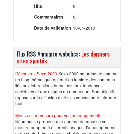
Hits
0
Commentaires
0
Date de validation
10-04-2019
Flux RSS Annuaire webclics:
Les derniers
sites ajoutés
Découvrez Sexo 2000
Sexo 2000 se présente comme
un blog thématique qui met en lumière des contenus
liés aux interactions humaines, aux tendances
sociétales et aux usages du numérique. Son objectif
repose sur la diffusion d’articles conçus pour informer
tout...
Mousse sur mesure pour vos aménagements
Néomousse propose une gamme de mousse sur
mesure adaptée à différents usages d’aménagement
et de confort. Vous pouvez choisir une mousse pour