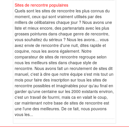
Sites de rencontre populaires
Quels sont les sites de rencontre les plus connus du
moment, ceux qui sont vraiment utilisés par des
milliers de célibataires chaque jour ? Nous avons une
liste et mieux encore, des partenariats avec les plus
grosses pointures dans chaque genre de rencontre,
vous souhaitez du sérieux ? Nous les avons… vous
avez envie de rencontre d'une nuit, dites rapide et
coquine, nous les avons également. Notre
comparateur de sites de rencontre regroupe selon
nous les meilleurs sites dans chaque style de
rencontre. Nous avons fait un recrutement de sites dit
manuel, c'est à dire que notre équipe s'est mis tout un
mois pour faire des inscription sur tous les sites de
rencontre possibles et imaginables pour qu'au final en
garder qu'une centaine sur les 2000 existants environ,
c'est un travail de fourmi, mais ca en valait le coup,
car maintenant notre base de sites de rencontre est
une l'une des meilleures. De ce fait, nous pouvons
vous les...