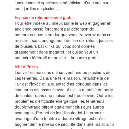
lumineuses et spacieuses bénéficiant d’une vue sur
mer, jardins ou piscine,...
Espace de référencement gratuit
Pour être indexé au mieux sur le le web et gagner en
audience passe forcément par détention de
nombreux ancres en dur que vous trouverez dans ce
registre , sans engagement de lien de retour, jouissez
de plusieurs backlinks qui vous sont donnés
gratuitement dans megaref.net qui se veut un
annuaire fédératif de qualité. Annuaire gratuit
Vitrier Poissy
Les vieilles maisons ont souvent une ou plusieurs de
ces fenêtres. Dans une telle maison, l'étanchéité de
l'air est élevée et la quantité d'air conduite dans les
chambres est assez élevée. Ainsi, la quantité de perte
de chaleur dans une maison est très élevée. Outre les
problèmes d'efficacité énergétique, les fenêtres à
double vitrage offrent également plusieurs autres
avantages. Permet de les discuter ici. Le premier
avantage d'une fenêtre à double vitrage est qu'ils
augmentent le niveau de sécurité dans une maison. Ils