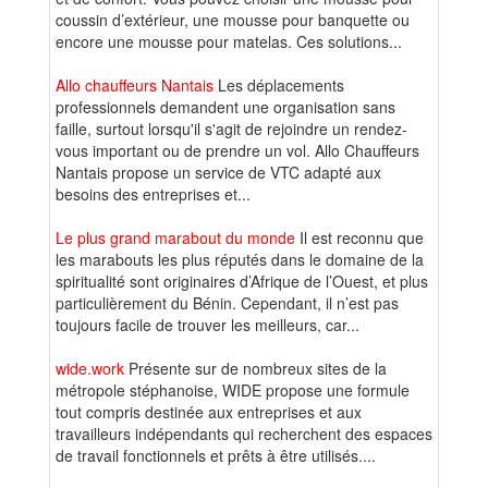
coussin d’extérieur, une mousse pour banquette ou
encore une mousse pour matelas. Ces solutions...
Allo chauffeurs Nantais
Les déplacements
professionnels demandent une organisation sans
faille, surtout lorsqu'il s'agit de rejoindre un rendez-
vous important ou de prendre un vol. Allo Chauffeurs
Nantais propose un service de VTC adapté aux
besoins des entreprises et...
Le plus grand marabout du monde
Il est reconnu que
les marabouts les plus réputés dans le domaine de la
spiritualité sont originaires d’Afrique de l’Ouest, et plus
particulièrement du Bénin. Cependant, il n’est pas
toujours facile de trouver les meilleurs, car...
wide.work
Présente sur de nombreux sites de la
métropole stéphanoise, WIDE propose une formule
tout compris destinée aux entreprises et aux
travailleurs indépendants qui recherchent des espaces
de travail fonctionnels et prêts à être utilisés....