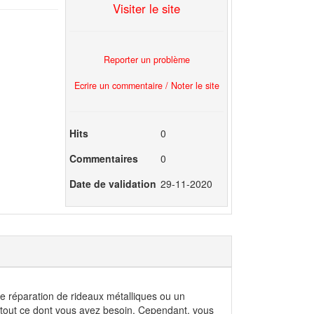
Visiter le site
Reporter un problème
Ecrire un commentaire / Noter le site
Hits
0
Commentaires
0
Date de validation
29-11-2020
de réparation de rideaux métalliques ou un
vec tout ce dont vous avez besoin. Cependant, vous