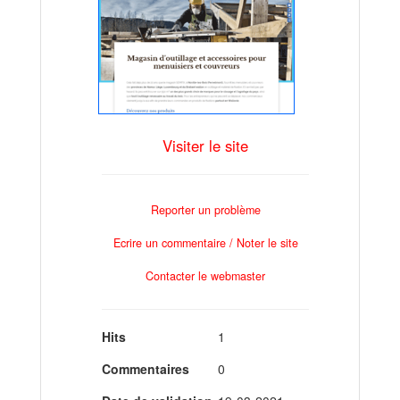
Visiter le site
Reporter un problème
Ecrire un commentaire / Noter le site
Contacter le webmaster
Hits
1
Commentaires
0