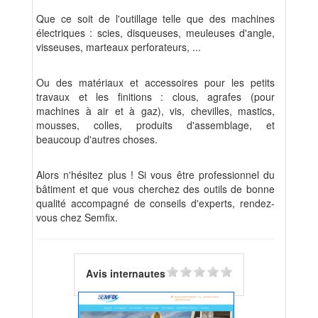
Que ce soit de l'outillage telle que des machines
électriques : scies, disqueuses, meuleuses d'angle,
visseuses, marteaux perforateurs, ...
Ou des matériaux et accessoires pour les petits
travaux et les finitions : clous, agrafes (pour
machines à air et à gaz), vis, chevilles, mastics,
mousses, colles, produits d'assemblage, et
beaucoup d'autres choses.
Alors n'hésitez plus ! Si vous être professionnel du
bâtiment et que vous cherchez des outils de bonne
qualité accompagné de conseils d'experts, rendez-
vous chez Semfix.
Avis internautes