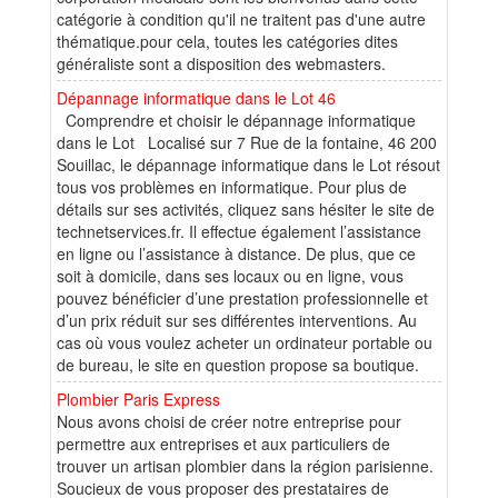
catégorie à condition qu'il ne traitent pas d'une autre
thématique.pour cela, toutes les catégories dites
généraliste sont a disposition des webmasters.
Dépannage informatique dans le Lot 46
Comprendre et choisir le dépannage informatique
dans le Lot Localisé sur 7 Rue de la fontaine, 46 200
Souillac, le dépannage informatique dans le Lot résout
tous vos problèmes en informatique. Pour plus de
détails sur ses activités, cliquez sans hésiter le site de
technetservices.fr. Il effectue également l’assistance
en ligne ou l’assistance à distance. De plus, que ce
soit à domicile, dans ses locaux ou en ligne, vous
pouvez bénéficier d’une prestation professionnelle et
d’un prix réduit sur ses différentes interventions. Au
cas où vous voulez acheter un ordinateur portable ou
de bureau, le site en question propose sa boutique.
Plombier Paris Express
Nous avons choisi de créer notre entreprise pour
permettre aux entreprises et aux particuliers de
trouver un artisan plombier dans la région parisienne.
Soucieux de vous proposer des prestataires de