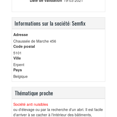
Date de validation
19-03-2021
Informations sur la société: Semfix
Adresse
Chaussée de Marche 456
Code postal
5101
Ville
Erpent
Pays
Belgique
Thématique proche
Société anti nuisibles
ou d'élevage ou par la recherche d'un abri. Il est facile
d'arriver à se cacher à l'intérieur des bâtiments,