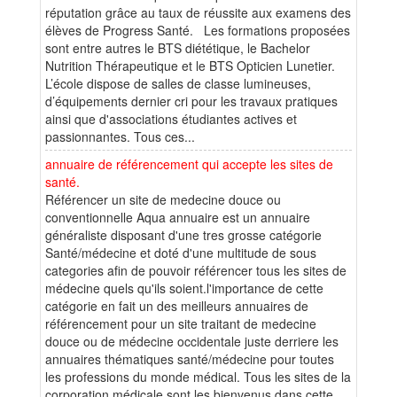
réputation grâce au taux de réussite aux examens des
élèves de Progress Santé. Les formations proposées
sont entre autres le BTS diététique, le Bachelor
Nutrition Thérapeutique et le BTS Opticien Lunetier.
L’école dispose de salles de classe lumineuses,
d’équipements dernier cri pour les travaux pratiques
ainsi que d'associations étudiantes actives et
passionnantes. Tous ces...
annuaire de référencement qui accepte les sites de
santé.
Référencer un site de medecine douce ou
conventionnelle Aqua annuaire est un annuaire
généraliste disposant d'une tres grosse catégorie
Santé/médecine et doté d'une multitude de sous
categories afin de pouvoir référencer tous les sites de
médecine quels qu'ils soient.l'importance de cette
catégorie en fait un des meilleurs annuaires de
référencement pour un site traitant de medecine
douce ou de médecine occidentale juste derriere les
annuaires thématiques santé/médecine pour toutes
les professions du monde médical. Tous les sites de la
corporation médicale sont les bienvenus dans cette