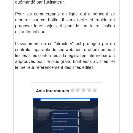
quémandé par l'utilisateur.
Pour les commerçants en ligne qui aimeraient se
montrer sur ce bottin, il sera facile et rapide de
proposer leurs objets et, pour le fun, la ratification
est automatique.
L'avènement de ce "directory" est protégée par un
contrôle imparable de son webmestre et uniquement
les les sites conformes à la législation internet seront
approuvés pour le plus grand bonheur du visiteur et
le meilleur référencement des sites edités.
Avis internautes