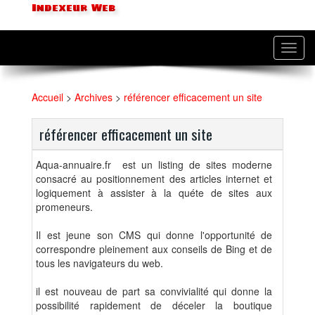
Indexeur Web
Toggl
navig
Accueil
>
Archives
>
référencer efficacement un site
référencer efficacement un site
Aqua-annuaire.fr est un listing de sites moderne
consacré au positionnement des articles internet et
logiquement à assister à la quéte de sites aux
promeneurs.
Il est jeune son CMS qui donne l'opportunité de
correspondre pleinement aux conseils de Bing et de
tous les navigateurs du web.
il est nouveau de part sa convivialité qui donne la
possibilité rapidement de déceler la boutique