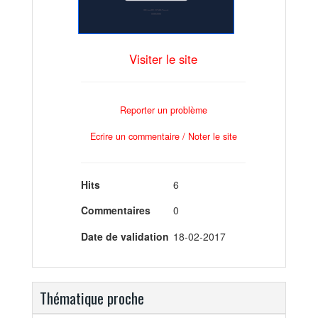
Visiter le site
Reporter un problème
Ecrire un commentaire / Noter le site
Hits
6
Commentaires
0
Date de validation
18-02-2017
Thématique proche