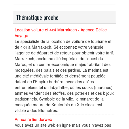
Thématique proche
Location voiture et 4x4 Marrakech - Agence Délice
Voyage
Le spécialiste de la location de voiture de tourisme et
de 4x4 à Marrakech. Sélectionnez votre véhicule,
l'agence de départ et de retour pour obtenir votre tarif.
Marrakech, ancienne cité impériale de l’ouest du
Maroc, et un centre économique majeur abritant des
mosquées, des palais et des jardins. La médina est
une cité médiévale fortifiée et densément peuplée
datant de l’Empire berbère, avec des allées
entremêlées tel un labyrinthe, où les souks (marchés)
animés vendent des étoffes, des poteries et des bijoux
traditionnels. Symbole de la ville, le minaret de la
mosquée maure de Koutoubia du XIIe siècle est
visible à des kilomètres.
Annuaire liendurweb
Vous avez un site web en ligne mais vous n'avez pas