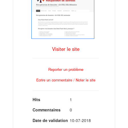
Visiter le site
Reporter un problème
Ecrire un commentaire / Noter le site
Hits
1
Commentaires
0
Date de validation
10-07-2018