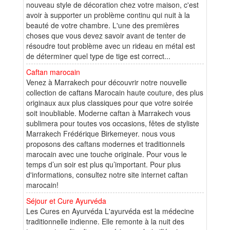
nouveau style de décoration chez votre maison, c'est
avoir à supporter un problème continu qui nuit à la
beauté de votre chambre. L'une des premières
choses que vous devez savoir avant de tenter de
résoudre tout problème avec un rideau en métal est
de déterminer quel type de tige est correct...
Caftan marocain
Venez à Marrakech pour découvrir notre nouvelle
collection de caftans Marocain haute couture, des plus
originaux aux plus classiques pour que votre soirée
soit inoubliable. Moderne caftan à Marrakech vous
sublimera pour toutes vos occasions, fêtes de styliste
Marrakech Frédérique Birkemeyer. nous vous
proposons des caftans modernes et traditionnels
marocain avec une touche originale. Pour vous le
temps d’un soir est plus qu’important. Pour plus
d'informations, consultez notre site internet caftan
marocain!
Séjour et Cure Ayurvéda
Les Cures en Ayurvéda L'ayurvéda est la médecine
traditionnelle indienne. Elle remonte à la nuit des