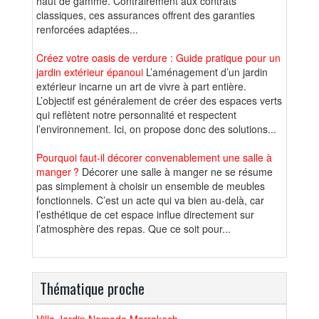
haut de gamme. Contrairement aux contrats
classiques, ces assurances offrent des garanties
renforcées adaptées...
Créez votre oasis de verdure : Guide pratique pour un
jardin extérieur épanoui
L’aménagement d’un jardin
extérieur incarne un art de vivre à part entière.
L’objectif est généralement de créer des espaces verts
qui reflètent notre personnalité et respectent
l’environnement. Ici, on propose donc des solutions...
Pourquoi faut-il décorer convenablement une salle à
manger ?
Décorer une salle à manger ne se résume
pas simplement à choisir un ensemble de meubles
fonctionnels. C’est un acte qui va bien au-delà, car
l’esthétique de cet espace influe directement sur
l’atmosphère des repas. Que ce soit pour...
Thématique proche
Villa Jardin Nomade Marrakech