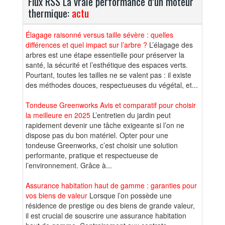
Flux RSS La vraie performance d’un moteur
thermique:
actu
Élagage raisonné versus taille sévère : quelles
différences et quel impact sur l’arbre ?
L’élagage des
arbres est une étape essentielle pour préserver la
santé, la sécurité et l’esthétique des espaces verts.
Pourtant, toutes les tailles ne se valent pas : il existe
des méthodes douces, respectueuses du végétal, et...
Tondeuse Greenworks Avis et comparatif pour choisir
la meilleure en 2025
L’entretien du jardin peut
rapidement devenir une tâche exigeante si l’on ne
dispose pas du bon matériel. Opter pour une
tondeuse Greenworks, c’est choisir une solution
performante, pratique et respectueuse de
l’environnement. Grâce à...
Assurance habitation haut de gamme : garanties pour
vos biens de valeur
Lorsque l’on possède une
résidence de prestige ou des biens de grande valeur,
il est crucial de souscrire une assurance habitation