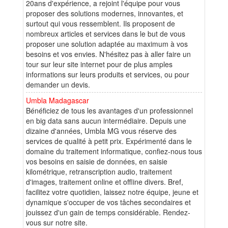
20ans d'expérience, a rejoint l'équipe pour vous
proposer des solutions modernes, innovantes, et
surtout qui vous ressemblent. Ils proposent de
nombreux articles et services dans le but de vous
proposer une solution adaptée au maximum à vos
besoins et vos envies. N'hésitez pas à aller faire un
tour sur leur site internet pour de plus amples
informations sur leurs produits et services, ou pour
demander un devis.
Umbla Madagascar
Bénéficiez de tous les avantages d'un professionnel
en big data sans aucun intermédiaire. Depuis une
dizaine d'années, Umbla MG vous réserve des
services de qualité à petit prix. Expérimenté dans le
domaine du traitement informatique, confiez-nous tous
vos besoins en saisie de données, en saisie
kilométrique, retranscription audio, traitement
d'images, traitement online et offline divers. Bref,
facilitez votre quotidien, laissez notre équipe, jeune et
dynamique s'occuper de vos tâches secondaires et
jouissez d'un gain de temps considérable. Rendez-
vous sur notre site.