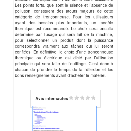
Les points forts, que sont le silence et l’absence de
pollution, constituent des atouts majeurs de cette
catégorie de tronçonneuse. Pour les utilisateurs
ayant des besoins plus importants, un modèle
thermique est recommandé. Le choix sera ensuite
déterminé par l’usage qui sera fait de la machine,
pour sélectionner un produit dont la puissance
correspondra vraiment aux tâches qui lui seront
confiées. En définitive, le choix d’une tronçonneuse
thermique ou électrique est dicté par l’utilisation
principale qui sera faite de l’outillage. C’est donc à
chacun de prendre le temps de la réflexion et les
bons renseignements avant d’acheter le matériel.
Avis internautes