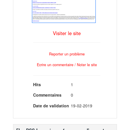
Visiter le site
Reporter un problème
Ecrire un commentaire / Noter le site
Hits
1
Commentaires
0
Date de validation
19-02-2019