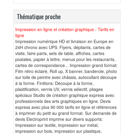
Thématique proche
Impression en ligne et création graphique - Tarifs en
ligne
Impression numérique HD et livraison en Europe en
24H chrono avec UPS: Flyers, dépliants, cartes de
visite, faire-parts, sets de table, affiches, cartes
postales, papier à lettre, menus pour les restaurants,
cartes de correspondance... Impression grand format:
Film rétro éclairé, Roll up, X banner, banderole, photo
sur toile de peintre avec châssis, autocollant découpe
à la forme. Finitions: Découpe à la forme,
plastification, vernis UV, vernis sélectif, pliages
spéciaux Studio de création graphique express avec
professionnels des arts graphiques en ligne. Devis
express avec plus 90 000 tarifs en ligne et références
à imprimer du petit au grand format. Sur demande de
devis Electroprint imprime sur divers supports:
Impression sur textile, impression sur métal,
impression sur bois, impression sur plastique,