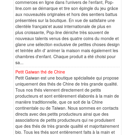
commerces en ligne dans l'univers de l'enfant, Pop-
line.com se démarque et tire son épingle du jeu grâce
aux nouveautés originales et hors des sentiers battus
présentées sur la boutique. En vue de satisfaire une
clientèle français'et aussi internationale de plus en
plus croissante, Pop-line déniche très souvent de
nouveaux talents venus des quatre coins du monde et
glane une sélection exclusive de petites choses design
et teintée afin d' animer la maison mais également les
chambres d'enfant. Chaque produit a été choisi pour
sa...
Petit Gaiwan thé de Chine
Petit Gaiwan est une boutique spécialisée qui propose
uniquement des thés de Chine de très grande qualité.
Tous nos thés viennent directement de petits
producteurs et sont entièrement élaborés à la main de
manière traditionnelle, que ce soit de la Chine
continentale ou de Taiwan. Nous sommes en contacts
directs avec des petits producteurs ainsi que des
associations de petits producteurs qui ne produisent
que des thés de très grande qualité et majoritairement
bio. Tous les thés sont entièrement faits à la main et