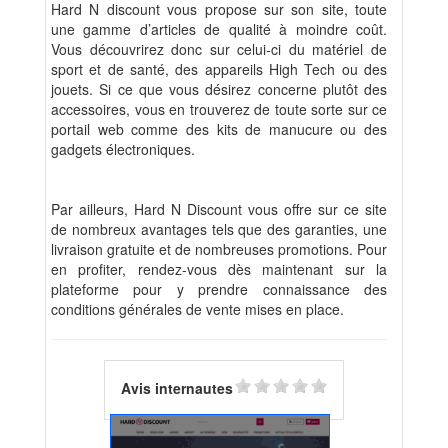
Hard N discount vous propose sur son site, toute
une gamme d’articles de qualité à moindre coût.
Vous découvrirez donc sur celui-ci du matériel de
sport et de santé, des appareils High Tech ou des
jouets. Si ce que vous désirez concerne plutôt des
accessoires, vous en trouverez de toute sorte sur ce
portail web comme des kits de manucure ou des
gadgets électroniques.
Par ailleurs, Hard N Discount vous offre sur ce site
de nombreux avantages tels que des garanties, une
livraison gratuite et de nombreuses promotions. Pour
en profiter, rendez-vous dès maintenant sur la
plateforme pour y prendre connaissance des
conditions générales de vente mises en place.
Avis internautes