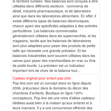
le territoire tunisien. Nos balances sont conçues à être
utilisées dans différents secteurs : commerce de
détail, industrie pharmaceutique, et de laboratoire
ainsi que dans les laboratoires alimentaire. En effet, il
existe différents types de balances électroniques,
chacun ayant des spécificités adaptées à des activités
particulières. Les balances commerciales
généralement utilisées dans les supermarchés, et les
magasins, tandis que les balances de laboratoires
sont plus adaptées pour peser des produits de petite
taille qui nécessite une grande précision. Et les
balances industrielles sont souvent utilisées dans les
usines pour peser des marchandises en vrac ou finis
de poids lourds. La précision est un indicateur
important lors de choix de la balance tout...
Cadeau original pour enfant pas cher
Pop-line.com est un concept-store en ligne depuis
2006, précurseur dans le domaine du décor des
chambres d'enfants. Boutique en ligne 100%
concepteurs, Pop-line est une mine d'idées cadeaux
dédiées aussi bien à la maison qu'aux enfants et à
leurs mamans. Il y a une concurrence effrénée des