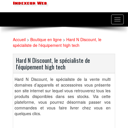
Indexeur Web
Toggl
navig
Accueil
>
Boutique en ligne
>
Hard N Discount, le
spécialiste de l'équipement high tech
Hard N Discount, le spécialiste de
l'équipement high tech
Hard N Discount, le spécialiste de la vente multi
domaines d’appareils et accessoires vous présente
son site internet sur lequel vous retrouverez tous les
produits disponibles dans ses stocks. Via cette
plateforme, vous pourrez désormais passer vos
commandes et vous faire livrer chez vous en
quelques clics.