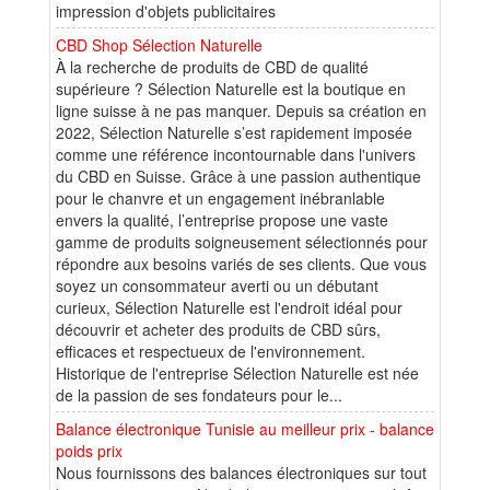
impression d'objets publicitaires
CBD Shop Sélection Naturelle
À la recherche de produits de CBD de qualité
supérieure ? Sélection Naturelle est la boutique en
ligne suisse à ne pas manquer. Depuis sa création en
2022, Sélection Naturelle s’est rapidement imposée
comme une référence incontournable dans l'univers
du CBD en Suisse. Grâce à une passion authentique
pour le chanvre et un engagement inébranlable
envers la qualité, l’entreprise propose une vaste
gamme de produits soigneusement sélectionnés pour
répondre aux besoins variés de ses clients. Que vous
soyez un consommateur averti ou un débutant
curieux, Sélection Naturelle est l'endroit idéal pour
découvrir et acheter des produits de CBD sûrs,
efficaces et respectueux de l'environnement.
Historique de l'entreprise Sélection Naturelle est née
de la passion de ses fondateurs pour le...
Balance électronique Tunisie au meilleur prix - balance
poids prix
Nous fournissons des balances électroniques sur tout