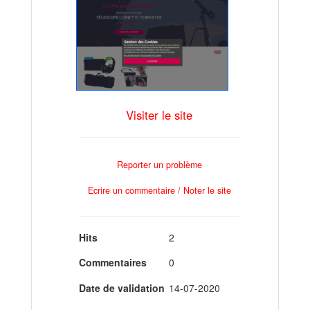
Visiter le site
Reporter un problème
Ecrire un commentaire / Noter le site
Hits
2
Commentaires
0
Date de validation
14-07-2020