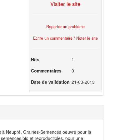
Visiter le site
Reporter un problème
Ecrire un commentaire / Noter le site
Hits
1
Commentaires
0
Date de validation
21-03-2013
nt à Neupré. Graines-Semences oeuvre pour la
t semences bio et reproductibles, pour une