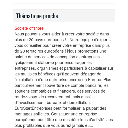
Thématique proche
Société offshore
Nous pouvons vous aider à créer votre société dans
plus de 20 pays européens ! Notre équipe d'experts
vous conseiller pour créer votre entreprise dans plus
de 20 territoires européens ! Nous promettons une
palette de services de conception d'entreprises
typiquement élaborée pour encourager les
entreprises, organismes et particuliers à capitaliser sur
les multiples bénéfices qu'il peuvent dégager de
l'exploitation d'une entreprise ancrée en Europe. Plus
particulièrement l'ouverture de compte bancaire, les
soutiens comptables et financiers, des services de
rendez-vous, de recouvrement mais aussi
d'investissement, bureaux et domiciliation.
EuroStartEntreprises peut formaliser la plupart des
montages sollicités. Constituer une entreprise
européenne peut être une des décisions d'activités les
plus profitables que vous aurez jamais eu...