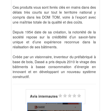
Ces produits vous sont livrés clés en mains dans des
délais très courts sur tout le territoire national y
compris dans les DOM TOM, voire à l’export avec
une maîtrise totale de la qualité et des coûts.
Depuis 1954 date de sa création, la notoriété de la
société repose sur la crédibilité d’un savoir-faire
unique et d’une expérience reconnue dans la
réalisation de ses bâtiments.
Créée par un visionnaire, inventeur du préfabriqué à
base de bois, Dassé a pris depuis 2010 le virage des
bâtiments à basse consommation d’énergie en
innovant et en développant un nouveau système
constructif.
Avis internautes