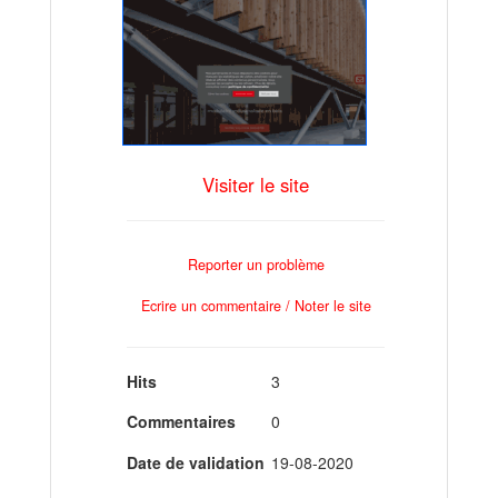
Visiter le site
Reporter un problème
Ecrire un commentaire / Noter le site
Hits
3
Commentaires
0
Date de validation
19-08-2020