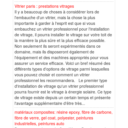
Vitrier paris : prestations vitrages
Il y a beaucoup de choses à considérer lors de
l'embauche d'un vitrier, mais la chose la plus
importante à garder à l'esprit est que si vous
embauchez un vitrier professionnel pour l'installation
de vitrage, il pourra installer le vitrage sur votre toit de
la manière la plus sûre et la plus efficace possible.
Non seulement ils seront expérimentés dans ce
domaine, mais ils disposeront également de
l'équipement et des machines appropriés pour vous
assurer un service efficace. Voici un bref résumé des
différents types d'options de vitrage parmi lesquelles
vous pouvez choisir et comment un vitrier
professionnel les recommandera. Le premier type
d'installation de vitrage qu'un vitrier professionnel
pourra fournir est le vitrage à énergie solaire. Ce type
de vitrage existe depuis un certain temps et présente
l'avantage supplémentaire d'être très...
matériaux composites: résine epoxy, fibre de carbone,
fibre de verre, gel coat, polyester, peintures
industrielles, peintures auto