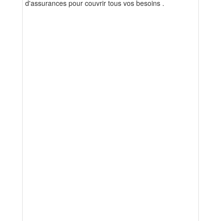
d'assurances pour couvrir tous vos besoins .