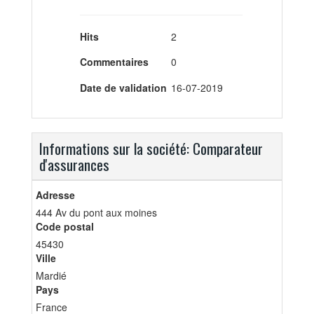
Hits
2
Commentaires
0
Date de validation
16-07-2019
Informations sur la société: Comparateur
d'assurances
Adresse
444 Av du pont aux moines
Code postal
45430
Ville
Mardié
Pays
France