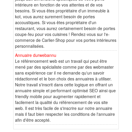
intérieure en fonction de vos attentes et de vos
besoins. Si vous êtes propriétaire d'un immeuble à
kot, vous aurez surement besoin de portes
accoustiques. Si vous êtes propriétaire d'un
restaurant, vous aurez certainement besoin de portes
coupe-feu pour vos cuisines ! Rendez-vous sur l'e-
commerce de Carlier-Shop pour vos portes intérieures
personnalisées.
Annuaire durwebannu
Le référencement web est un travail qui peut être
mené par des spécialiste comme par des webmaster
sans expérience car il ne demande qu'un savoir
rédactionnel et le bon choix des annuaires à utiliser.
Notre travail s'inscrit dans cette logique en offrant un
annuaire simple et performant optimisé SEO ainsi que
friendly mobile pour augmenter rapidement et
facilement la qualité du référencement de vos site
web. Il est très facile de s'inscrire sur notre annuaire
mais il faut bien respecter les conditions de l'annuaire
afin d'être accepté.