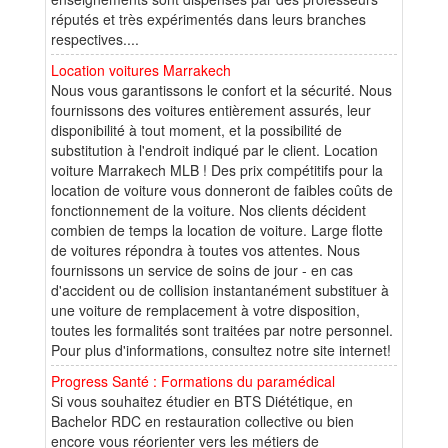
réputés et très expérimentés dans leurs branches
respectives....
Location voitures Marrakech
Nous vous garantissons le confort et la sécurité. Nous
fournissons des voitures entièrement assurés, leur
disponibilité à tout moment, et la possibilité de
substitution à l'endroit indiqué par le client. Location
voiture Marrakech MLB ! Des prix compétitifs pour la
location de voiture vous donneront de faibles coûts de
fonctionnement de la voiture. Nos clients décident
combien de temps la location de voiture. Large flotte
de voitures répondra à toutes vos attentes. Nous
fournissons un service de soins de jour - en cas
d'accident ou de collision instantanément substituer à
une voiture de remplacement à votre disposition,
toutes les formalités sont traitées par notre personnel.
Pour plus d'informations, consultez notre site internet!
Progress Santé : Formations du paramédical
Si vous souhaitez étudier en BTS Diététique, en
Bachelor RDC en restauration collective ou bien
encore vous réorienter vers les métiers de