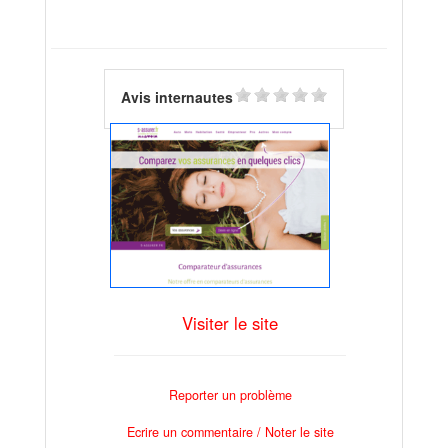
Avis internautes
Visiter le site
Reporter un problème
Ecrire un commentaire / Noter le site