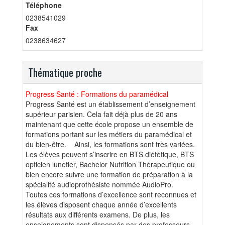
Téléphone
0238541029
Fax
0238634627
Thématique proche
Progress Santé : Formations du paramédical
Progress Santé est un établissement d’enseignement
supérieur parisien. Cela fait déjà plus de 20 ans
maintenant que cette école propose un ensemble de
formations portant sur les métiers du paramédical et
du bien-être. Ainsi, les formations sont très variées.
Les élèves peuvent s’inscrire en BTS diététique, BTS
opticien lunetier, Bachelor Nutrition Thérapeutique ou
bien encore suivre une formation de préparation à la
spécialité audioprothésiste nommée AudioPro.
Toutes ces formations d’excellence sont reconnues et
les élèves disposent chaque année d’excellents
résultats aux différents examens. De plus, les
enseignements sont dispensés par des professeurs