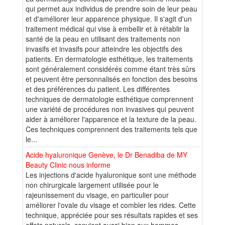
qui permet aux individus de prendre soin de leur peau
et d'améliorer leur apparence physique. Il s'agit d'un
traitement médical qui vise à embellir et à rétablir la
santé de la peau en utilisant des traitements non
invasifs et invasifs pour atteindre les objectifs des
patients. En dermatologie esthétique, les traitements
sont généralement considérés comme étant très sûrs
et peuvent être personnalisés en fonction des besoins
et des préférences du patient. Les différentes
techniques de dermatologie esthétique comprennent
une variété de procédures non invasives qui peuvent
aider à améliorer l'apparence et la texture de la peau.
Ces techniques comprennent des traitements tels que
le...
Acide hyaluronique Genève, le Dr Benadiba de MY
Beauty Clinic nous informe
Les injections d'acide hyaluronique sont une méthode
non chirurgicale largement utilisée pour le
rajeunissement du visage, en particulier pour
améliorer l'ovale du visage et combler les rides. Cette
technique, appréciée pour ses résultats rapides et ses
effets naturels, convient aussi bien aux hommes