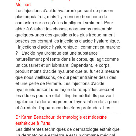
Molinari
Les injections d'acide hyaluronique sont de plus en
plus populaires, mais il y a encore beaucoup de
confusion sur ce qu'elles impliquent vraiment. Pour
aider à éclaircir les choses, nous avons rassemblé
quelques-unes des questions les plus fréquemment
posées concernant les injections d'acide hyaluronique.
Injections d'acide hyaluronique : comment ça marche
? L'acide hyaluronique est une substance
naturellement présente dans le corps, qui agit comme
un coussinet et un lubrifiant. Cependant, le corps
produit moins d'acide hyaluronique au fur et à mesure
que nous vieillissons, ce qui peut entraîner des rides
et une perte de fermeté. Les injections d'acide
hyaluronique sont une façon de remplir les creux et
les ridules pour un effet lifting immédiat. Ils peuvent
également aider à augmenter l'hydratation de la peau
et à réduire l'apparence des rides profondes. Les...
Dr Karim Benachour, dermatologie et médecine
esthétique à Paris
Les différentes techniques de dermatologie esthétique
La dermatologie esthétique est un domaine médical