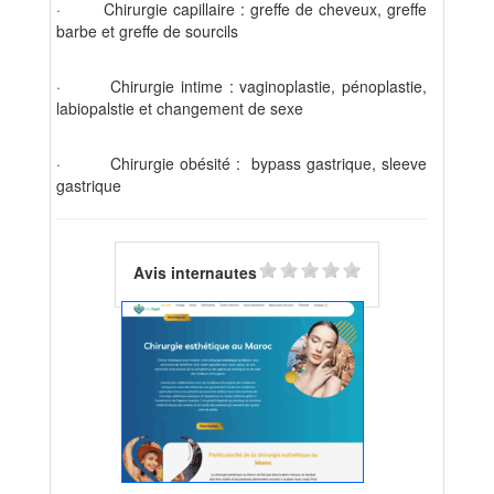
·
Chirurgie capillaire : greffe de cheveux, greffe
barbe et greffe de sourcils
·
Chirurgie intime : vaginoplastie, pénoplastie,
labiopalstie et changement de sexe
·
Chirurgie obésité : bypass gastrique, sleeve
gastrique
Avis internautes