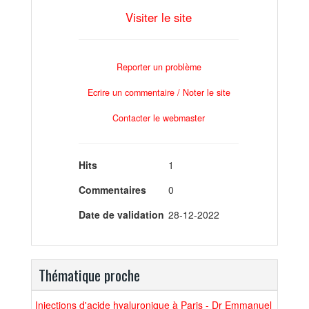
Visiter le site
Reporter un problème
Ecrire un commentaire / Noter le site
Contacter le webmaster
Hits
1
Commentaires
0
Date de validation
28-12-2022
Thématique proche
Injections d'acide hyaluronique à Paris - Dr Emmanuel