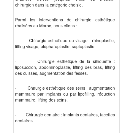
chirurgien dans la catégorie choisie.
Parmi les interventions de chirurgie esthétique
réalisées au Maroc, nous citons :
·
Chirurgie esthétique du visage : rhinoplastie,
lifting visage, blépharoplastie, septoplastie.
·
Chirurgie esthétique de la silhouette :
liposuccion, abdominoplastie, lifting des bras, lifting
des cuisses, augmentation des fesses.
·
Chirurgie esthétique des seins : augmentation
mammaire par implants ou par lipofilling, réduction
mammaire, lifting des seins.
·
Chirurgie dentaire : implants dentaires, facettes
dentaires