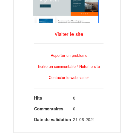
Visiter le site
Reporter un problème
Ecrire un commentaire / Noter le site
Contacter le webmaster
Hits
0
Commentaires
0
Date de validation
21-06-2021