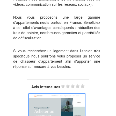
vidéos, communication sur les réseaux sociaux).
Nous vous proposons une large gamme
d'appartements neufs partout en France. Bénéficiez
à cet effet d'avantages conséquents : réduction des
frais de notaire, nombreuses garanties et possibilités
de défiscalisation.
Si vous recherchez un logement dans l'ancien très
spécifique nous pourrons vous proposer un service
de chasseur d'appartement afin d'apporter une
réponse sur-mesure à vos besoins.
Avis internautes