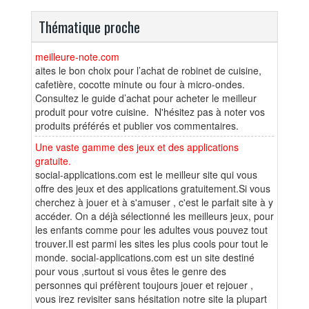
Thématique proche
meilleure-note.com
aites le bon choix pour l’achat de robinet de cuisine,
cafetière, cocotte minute ou four à micro-ondes.
Consultez le guide d’achat pour acheter le meilleur
produit pour votre cuisine. N'hésitez pas à noter vos
produits préférés et publier vos commentaires.
Une vaste gamme des jeux et des applications
gratuite.
social-applications.com est le meilleur site qui vous
offre des jeux et des applications gratuitement.Si vous
cherchez à jouer et à s'amuser , c'est le parfait site à y
accéder. On a déjà sélectionné les meilleurs jeux, pour
les enfants comme pour les adultes vous pouvez tout
trouver.Il est parmi les sites les plus cools pour tout le
monde. social-applications.com est un site destiné
pour vous ,surtout si vous êtes le genre des
personnes qui préfèrent toujours jouer et rejouer ,
vous irez revisiter sans hésitation notre site la plupart