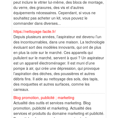
peut inclure le vitrier lui-même, des blocs de montage,
du verre, des gravures, des vis et d'autres
équipements nécessaires. Cependant, si vous ne
souhaitez pas acheter un kit, vous pouvez le
commander dans diverses...
https://nettoyage-facile.fr/
Depuis plusieurs années, l’aspirateur est devenu l’un
des incontournables, dans une maison. La technologie
évoluant sort des modèles innovants, qui ont de plus
en plus la cote sur le marché. Ces appareils qui
pullulent sur le marché, servent à quoi ? Un aspirateur
est un appareil électroménager. Il est muni d’une
pompe à air, qui crée une dépression, qui provoque
l’aspiration des déches, des poussières et autres
débris fins. Il aide au nettoyage des sols, des tapis,
des moquettes et autres surfaces, comme les
carreaux.
Blog promotion, publicité ; marketing
Actualité des outils et services marketing. Blog
promotion, publicité et marketing. Actualité des
services et produits du domaine marketing et publicité.