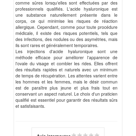
comme sûres lorsqu'elles sont effectuées par des
professionnels qualifiés. L'acide hyaluronique est
une substance naturellement présente dans le
corps, ce qui minimise les risques de réaction
allergique. Cependant, comme pour toute procédure
médicale, il existe des risques potentiels, tels que
des infections, des nodules ou des asymétries, mais
ils sont rares et généralement temporaires.
Les injections d'acide hyaluronique sont une
méthode efficace pour améliorer l'apparence de
l'ovale du visage et combler les rides. Elles offrent
des résultats rapides et naturels avec un minimum
de temps de récupération. Les attentes varient entre
les hommes et les femmes, mais le désir commun
est de paraître plus jeune et plus frais tout en
conservant un aspect naturel. Le choix d'un praticien
qualifié est essentiel pour garantir des résultats sûrs
et satisfaisants.
Avis internautes