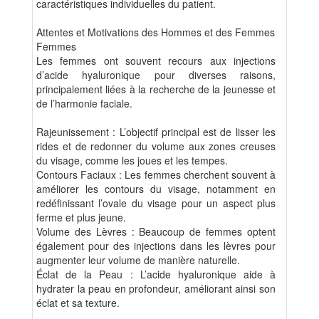
caractéristiques individuelles du patient.
Attentes et Motivations des Hommes et des Femmes
Femmes
Les femmes ont souvent recours aux injections
d’acide hyaluronique pour diverses raisons,
principalement liées à la recherche de la jeunesse et
de l’harmonie faciale.
Rajeunissement : L’objectif principal est de lisser les
rides et de redonner du volume aux zones creuses
du visage, comme les joues et les tempes.
Contours Faciaux : Les femmes cherchent souvent à
améliorer les contours du visage, notamment en
redéfinissant l’ovale du visage pour un aspect plus
ferme et plus jeune.
Volume des Lèvres : Beaucoup de femmes optent
également pour des injections dans les lèvres pour
augmenter leur volume de manière naturelle.
Éclat de la Peau : L’acide hyaluronique aide à
hydrater la peau en profondeur, améliorant ainsi son
éclat et sa texture.