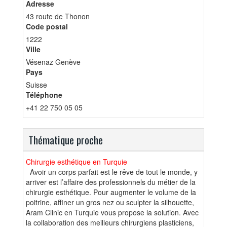
Adresse
43 route de Thonon
Code postal
1222
Ville
Vésenaz Genève
Pays
Suisse
Téléphone
+41 22 750 05 05
Thématique proche
Chirurgie esthétique en Turquie
Avoir un corps parfait est le rêve de tout le monde, y
arriver est l’affaire des professionnels du métier de la
chirurgie esthétique. Pour augmenter le volume de la
poitrine, affiner un gros nez ou sculpter la silhouette,
Aram Clinic en Turquie vous propose la solution. Avec
la collaboration des meilleurs chirurgiens plasticiens,