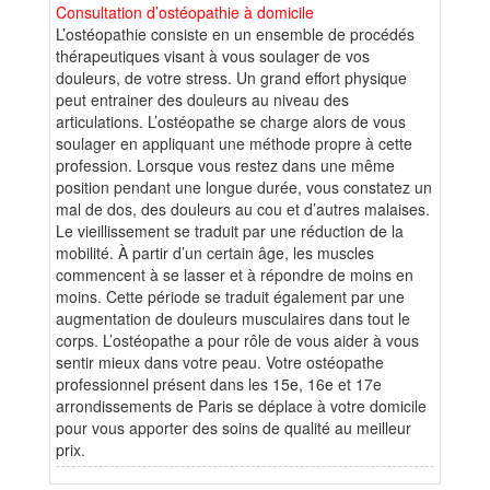
Consultation d’ostéopathie à domicile
L’ostéopathie consiste en un ensemble de procédés
thérapeutiques visant à vous soulager de vos
douleurs, de votre stress. Un grand effort physique
peut entrainer des douleurs au niveau des
articulations. L’ostéopathe se charge alors de vous
soulager en appliquant une méthode propre à cette
profession. Lorsque vous restez dans une même
position pendant une longue durée, vous constatez un
mal de dos, des douleurs au cou et d’autres malaises.
Le vieillissement se traduit par une réduction de la
mobilité. À partir d’un certain âge, les muscles
commencent à se lasser et à répondre de moins en
moins. Cette période se traduit également par une
augmentation de douleurs musculaires dans tout le
corps. L’ostéopathe a pour rôle de vous aider à vous
sentir mieux dans votre peau. Votre ostéopathe
professionnel présent dans les 15e, 16e et 17e
arrondissements de Paris se déplace à votre domicile
pour vous apporter des soins de qualité au meilleur
prix.