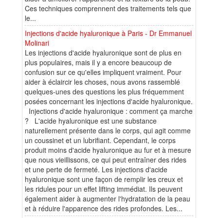
Ces techniques comprennent des traitements tels que
le...
Injections d'acide hyaluronique à Paris - Dr Emmanuel
Molinari
Les injections d'acide hyaluronique sont de plus en
plus populaires, mais il y a encore beaucoup de
confusion sur ce qu'elles impliquent vraiment. Pour
aider à éclaircir les choses, nous avons rassemblé
quelques-unes des questions les plus fréquemment
posées concernant les injections d'acide hyaluronique.
Injections d'acide hyaluronique : comment ça marche
? L'acide hyaluronique est une substance
naturellement présente dans le corps, qui agit comme
un coussinet et un lubrifiant. Cependant, le corps
produit moins d'acide hyaluronique au fur et à mesure
que nous vieillissons, ce qui peut entraîner des rides
et une perte de fermeté. Les injections d'acide
hyaluronique sont une façon de remplir les creux et
les ridules pour un effet lifting immédiat. Ils peuvent
également aider à augmenter l'hydratation de la peau
et à réduire l'apparence des rides profondes. Les...