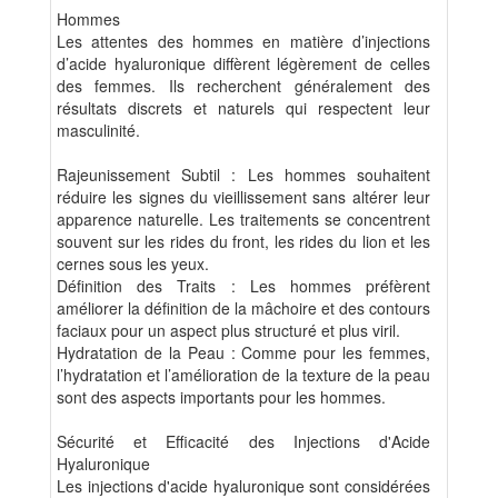
Hommes
Les attentes des hommes en matière d’injections
d’acide hyaluronique diffèrent légèrement de celles
des femmes. Ils recherchent généralement des
résultats discrets et naturels qui respectent leur
masculinité.
Rajeunissement Subtil : Les hommes souhaitent
réduire les signes du vieillissement sans altérer leur
apparence naturelle. Les traitements se concentrent
souvent sur les rides du front, les rides du lion et les
cernes sous les yeux.
Définition des Traits : Les hommes préfèrent
améliorer la définition de la mâchoire et des contours
faciaux pour un aspect plus structuré et plus viril.
Hydratation de la Peau : Comme pour les femmes,
l’hydratation et l’amélioration de la texture de la peau
sont des aspects importants pour les hommes.
Sécurité et Efficacité des Injections d'Acide
Hyaluronique
Les injections d'acide hyaluronique sont considérées