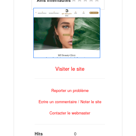
Visiter le site
Reporter un problème
Ecrire un commentaire / Noter le site
Contacter le webmaster
Hits
0