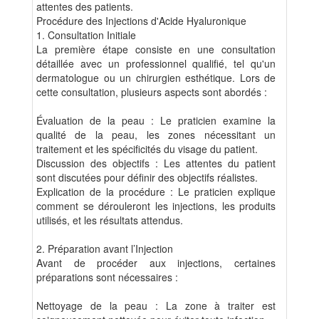
attentes des patients.
Procédure des Injections d'Acide Hyaluronique
1. Consultation Initiale
La première étape consiste en une consultation
détaillée avec un professionnel qualifié, tel qu'un
dermatologue ou un chirurgien esthétique. Lors de
cette consultation, plusieurs aspects sont abordés :
Évaluation de la peau : Le praticien examine la
qualité de la peau, les zones nécessitant un
traitement et les spécificités du visage du patient.
Discussion des objectifs : Les attentes du patient
sont discutées pour définir des objectifs réalistes.
Explication de la procédure : Le praticien explique
comment se dérouleront les injections, les produits
utilisés, et les résultats attendus.
2. Préparation avant l’Injection
Avant de procéder aux injections, certaines
préparations sont nécessaires :
Nettoyage de la peau : La zone à traiter est