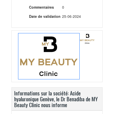
Commentaires
0
Date de validation
25-06-2024
Informations sur la société: Acide
hyaluronique Genève, le Dr Benadiba de MY
Beauty Clinic nous informe