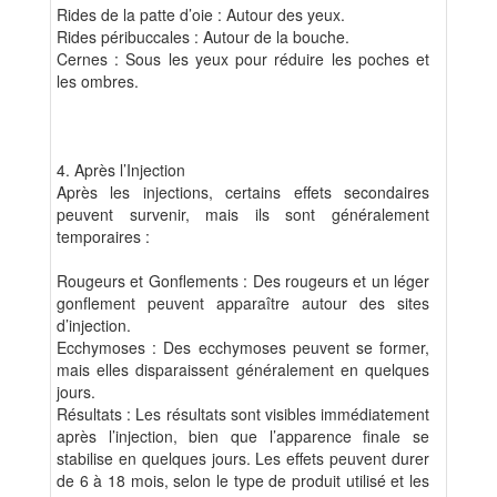
Rides de la patte d’oie : Autour des yeux.
Rides péribuccales : Autour de la bouche.
Cernes : Sous les yeux pour réduire les poches et
les ombres.
4. Après l’Injection
Après les injections, certains effets secondaires
peuvent survenir, mais ils sont généralement
temporaires :
Rougeurs et Gonflements : Des rougeurs et un léger
gonflement peuvent apparaître autour des sites
d’injection.
Ecchymoses : Des ecchymoses peuvent se former,
mais elles disparaissent généralement en quelques
jours.
Résultats : Les résultats sont visibles immédiatement
après l’injection, bien que l’apparence finale se
stabilise en quelques jours. Les effets peuvent durer
de 6 à 18 mois, selon le type de produit utilisé et les