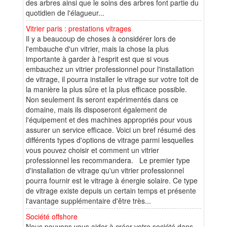
des arbres ainsi que le soins des arbres font partie du
quotidien de l'élagueur...
Vitrier paris : prestations vitrages
Il y a beaucoup de choses à considérer lors de
l'embauche d'un vitrier, mais la chose la plus
importante à garder à l'esprit est que si vous
embauchez un vitrier professionnel pour l'installation
de vitrage, il pourra installer le vitrage sur votre toit de
la manière la plus sûre et la plus efficace possible.
Non seulement ils seront expérimentés dans ce
domaine, mais ils disposeront également de
l'équipement et des machines appropriés pour vous
assurer un service efficace. Voici un bref résumé des
différents types d'options de vitrage parmi lesquelles
vous pouvez choisir et comment un vitrier
professionnel les recommandera. Le premier type
d'installation de vitrage qu'un vitrier professionnel
pourra fournir est le vitrage à énergie solaire. Ce type
de vitrage existe depuis un certain temps et présente
l'avantage supplémentaire d'être très...
Société offshore
Nous pouvons vous aider à créer votre société dans