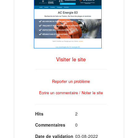
Visiter le site
Reporter un problème
Ecrire un commentaire / Noter le site
Hits
2
Commentaires
0
Date de validation
03-08-2022