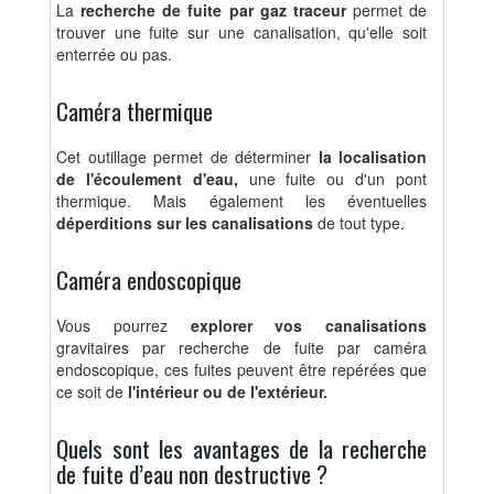
La
recherche de fuite par gaz traceur
permet de
trouver une fuite sur une canalisation, qu'elle soit
enterrée ou pas.
Caméra thermique
Cet outillage permet de déterminer
la localisation
de l'écoulement d'eau,
une fuite ou d'un pont
thermique. Mais également les éventuelles
déperditions sur les canalisations
de tout type.
Caméra endoscopique
Vous pourrez
explorer vos canalisations
gravitaires par recherche de fuite par caméra
endoscopique, ces fuites peuvent être repérées que
ce soit de
l'intérieur ou de l'extérieur.
Quels sont les avantages de la recherche
de fuite d’eau non destructive ?