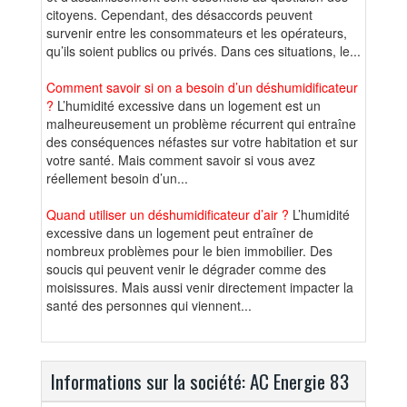
citoyens. Cependant, des désaccords peuvent
survenir entre les consommateurs et les opérateurs,
qu’ils soient publics ou privés. Dans ces situations, le...
Comment savoir si on a besoin d’un déshumidificateur
?
L’humidité excessive dans un logement est un
malheureusement un problème récurrent qui entraîne
des conséquences néfastes sur votre habitation et sur
votre santé. Mais comment savoir si vous avez
réellement besoin d’un...
Quand utiliser un déshumidificateur d’air ?
L’humidité
excessive dans un logement peut entraîner de
nombreux problèmes pour le bien immobilier. Des
soucis qui peuvent venir le dégrader comme des
moisissures. Mais aussi venir directement impacter la
santé des personnes qui viennent...
Informations sur la société: AC Energie 83