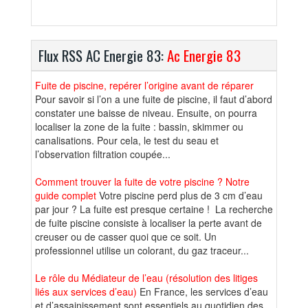
Flux RSS AC Energie 83:
Ac Energie 83
Fuite de piscine, repérer l’origine avant de réparer
Pour savoir si l’on a une fuite de piscine, il faut d’abord
constater une baisse de niveau. Ensuite, on pourra
localiser la zone de la fuite : bassin, skimmer ou
canalisations. Pour cela, le test du seau et
l’observation filtration coupée...
Comment trouver la fuite de votre piscine ? Notre
guide complet
Votre piscine perd plus de 3 cm d’eau
par jour ? La fuite est presque certaine ! La recherche
de fuite piscine consiste à localiser la perte avant de
creuser ou de casser quoi que ce soit. Un
professionnel utilise un colorant, du gaz traceur...
Le rôle du Médiateur de l’eau (résolution des litiges
liés aux services d’eau)
En France, les services d’eau
et d’assainissement sont essentiels au quotidien des