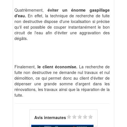
Quatrièmement,
éviter un énorme gaspillage
d'eau.
En effet, la technique de recherche de fuite
non destructive dispose d'une localisation si précise
qu'il est possible de couper instantanément le bon
circuit de l'eau afin d'éviter une aggravation des
dégâts.
Finalement,
le client économise.
La recherche de
fuite non destructive ne demande nul travaux et nul
démolition, ce qui permet donc au client d'éviter de
dépenser une grande somme d'argent dans les
rénovations, les travaux ainsi que la réparation de la
fuite.
Avis internautes