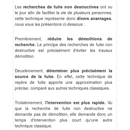
Les
recherches de fuite non destructives
ont vu
le jour afin de faciliter la vie de plusieurs personnes,
cette technique représente donc
divers avantages
,
nous vous les présentons ci-dessous :
Premièrement,
réduire les démolitions de
recherche.
Le principe des recherches de fuite non
destructive est précisément d'éviter les travaux
démolition.
Deuxièmement,
déterminer plus précisément la
source de la fuite.
En effet, cette technique de
repère de fuite apporte une approximation plus
précise, comparé aux autres techniques classiques.
Troisièmement,
l'intervention est plus rapide.
Vu
que la recherche de fuite non destructive ne
demande pas de démolition, elle demande donc un
temps d'intervention plus court qu'une autre
technique classique.