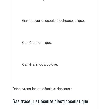
Gaz traceur et écoute électroacoustique.
Caméra thermique.
Caméra endoscopique.
Découvrons-les en détails ci-dessous :
Gaz traceur et écoute électroacoustique