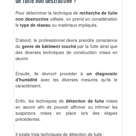
de fuite non destructive ?
Pour déterminer la technique de
recherche de fuite
non destructive
utilisée, on prend en considération
le
type de réseau
ou matériaux impliqués.
D'abord, le professionnel devra prendre conscience
du
genre de bâtiment touché
par la fuite ainsi que
des diverses techniques de construction mises en
œuvre.
Ensuite, ils devront procéder à
un diagnostic
d'humidité
avec les diverses mesures qu'ils le
caractérisent.
Enfin, les techniques de
détection de fuite
mises
en œuvre afin de pouvoir affirmer ou infirmer les
suspicions mises en place lors des étapes
précédentes.
Il existe trois techniques de détection de fuite :