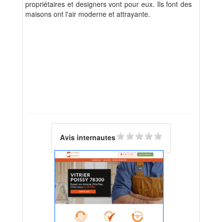
propriétaires et designers vont pour eux. Ils font des
maisons ont l'air moderne et attrayante.
Avis internautes