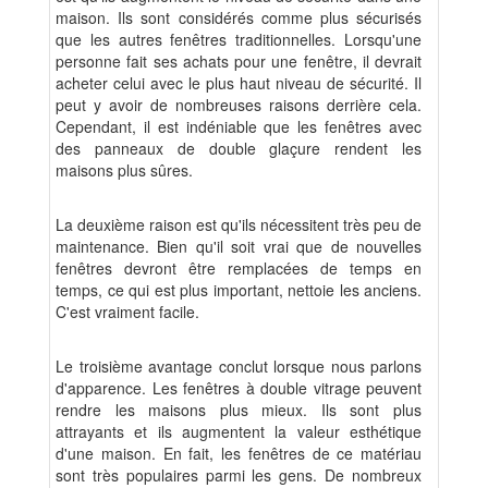
maison. Ils sont considérés comme plus sécurisés
que les autres fenêtres traditionnelles. Lorsqu'une
personne fait ses achats pour une fenêtre, il devrait
acheter celui avec le plus haut niveau de sécurité. Il
peut y avoir de nombreuses raisons derrière cela.
Cependant, il est indéniable que les fenêtres avec
des panneaux de double glaçure rendent les
maisons plus sûres.
La deuxième raison est qu'ils nécessitent très peu de
maintenance. Bien qu'il soit vrai que de nouvelles
fenêtres devront être remplacées de temps en
temps, ce qui est plus important, nettoie les anciens.
C'est vraiment facile.
Le troisième avantage conclut lorsque nous parlons
d'apparence. Les fenêtres à double vitrage peuvent
rendre les maisons plus mieux. Ils sont plus
attrayants et ils augmentent la valeur esthétique
d'une maison. En fait, les fenêtres de ce matériau
sont très populaires parmi les gens. De nombreux