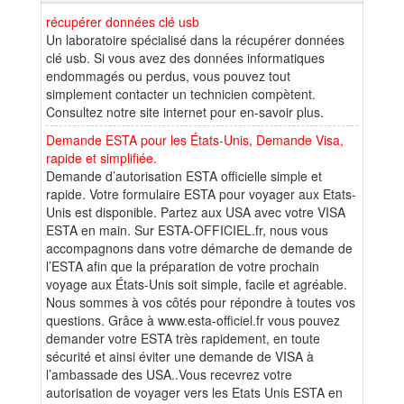
récupérer données clé usb
Un laboratoire spécialisé dans la récupérer données
clé usb. Si vous avez des données informatiques
endommagés ou perdus, vous pouvez tout
simplement contacter un technicien compètent.
Consultez notre site internet pour en-savoir plus.
Demande ESTA pour les États-Unis, Demande Visa,
rapide et simplifiée.
Demande d’autorisation ESTA officielle simple et
rapide. Votre formulaire ESTA pour voyager aux Etats-
Unis est disponible. Partez aux USA avec votre VISA
ESTA en main. Sur ESTA-OFFICIEL.fr, nous vous
accompagnons dans votre démarche de demande de
l’ESTA afin que la préparation de votre prochain
voyage aux États-Unis soit simple, facile et agréable.
Nous sommes à vos côtés pour répondre à toutes vos
questions. Grâce à www.esta-officiel.fr vous pouvez
demander votre ESTA très rapidement, en toute
sécurité et ainsi éviter une demande de VISA à
l’ambassade des USA..Vous recevrez votre
autorisation de voyager vers les Etats Unis ESTA en