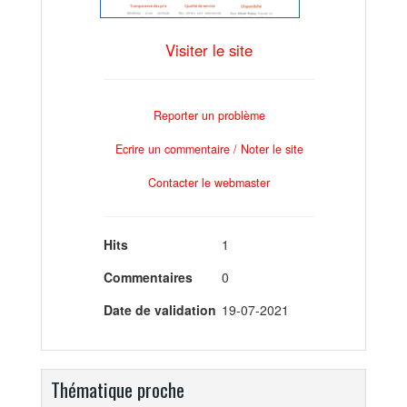
Visiter le site
Reporter un problème
Ecrire un commentaire / Noter le site
Contacter le webmaster
Hits
1
Commentaires
0
Date de validation
19-07-2021
Thématique proche