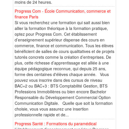
moins de 24 heures.
Progress Com - École Communication, commerce et
finance Paris
Si vous recherchez une formation qui sait aussi bien
allier la formation théorique à la formation pratique,
optez pour Progress Com. Cet établissement
d’enseignement supérieur dispense des cours en
commerce, finance et communication. Tous les élèves
bénéficient de salles de cours qualitatives et de projets
tutorés concrets comme la création d’entreprises. De
plus, cette richesse d’apprentissage est alliée à une
équipe pédagogique reconnue, qui depuis 25 ans,
forme des centaines d'élèves chaque année. Vous
pouvez vous inscrire dans des cursus de niveau
BAC+2 ou BAC+3 : BTS Comptabilité Gestion, BTS
Professions Immobilières ou bien encore Bachelor
Responsable du Développement Commercial Option
Communication Digitale. Quelle que soit la formation
choisie, vous vous assurez une insertion
professionnelle rapide et de...
Progress Santé : Formations du paramédical