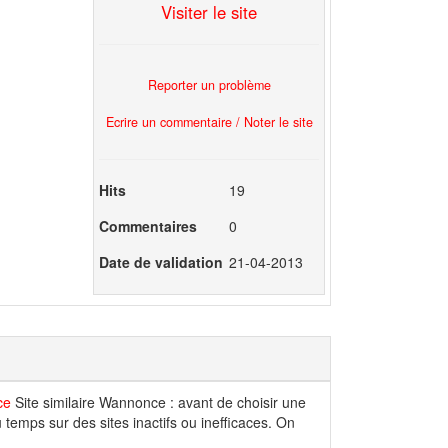
Visiter le site
Reporter un problème
Ecrire un commentaire / Noter le site
Hits
19
Commentaires
0
Date de validation
21-04-2013
ce
Site similaire Wannonce : avant de choisir une
 temps sur des sites inactifs ou inefficaces. On