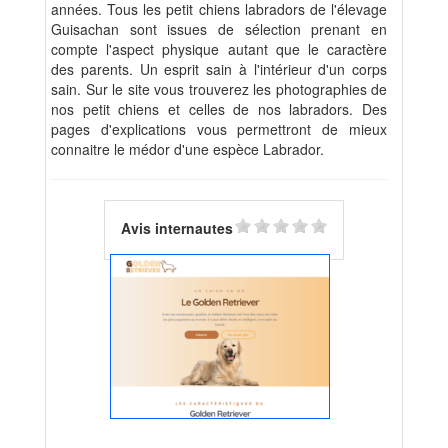
années. Tous les petit chiens labradors de l'élevage
Guisachan sont issues de sélection prenant en
compte l'aspect physique autant que le caractère
des parents. Un esprit sain à l'intérieur d'un corps
sain. Sur le site vous trouverez les photographies de
nos petit chiens et celles de nos labradors. Des
pages d'explications vous permettront de mieux
connaitre le médor d'une espèce Labrador.
Avis internautes