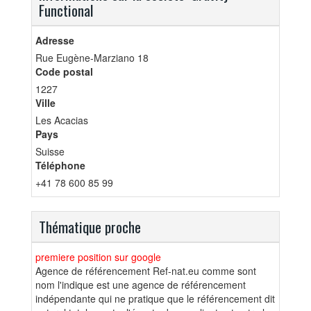
Functional
Adresse
Rue Eugène-Marziano 18
Code postal
1227
Ville
Les Acacias
Pays
Suisse
Téléphone
+41 78 600 85 99
Thématique proche
premiere position sur google
Agence de référencement Ref-nat.eu comme sont
nom l'indique est une agence de référencement
indépendante qui ne pratique que le référencement dit