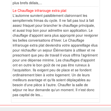
plus brefs délais,...
Le Chauffage infrarouge extra plat
L'automne survient paisiblement claironnant les
sempiternels frimas du cycle. Il ne fait pas tout à fait
assez frisquet pour brancher le chauffage principale,
et aussi trop bon pour admettre son application. Le
chauffage d'appoint sera plus approprié pour revigorer
les belles conversations d'hiver. Le Chauffage
infrarouge extra plat deviendra votre appareillage élus
pour réchauffer un sejour Élémentaire à utiliser et ne
prescrivant que peu de travail il vous offrira l'agrément
pour une dépense minime. Les chauffages d'appoint
ont en outre le bon goût de ne pas être ruineux à
l'acquisition. Ils exigent peu de place et se fondent
ordinairement bien à votre logement. Un de leurs
meilleurs avantage et qu'ils soient déplaçables au
besoin d'une pièce à l'autre. Chauffer la salle de
séjour ne leur demande qu'un moment. Il n'est donc
pas capital de les...