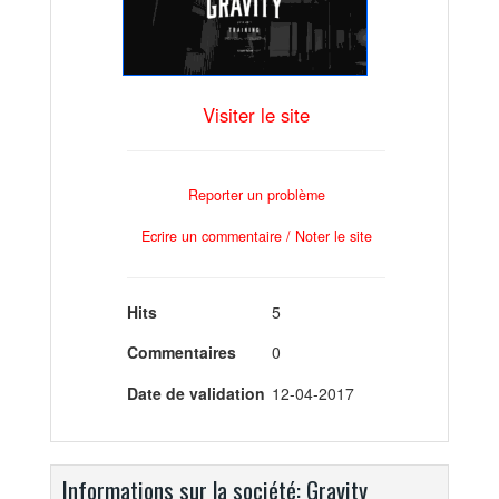
Visiter le site
Reporter un problème
Ecrire un commentaire / Noter le site
Hits
5
Commentaires
0
Date de validation
12-04-2017
Informations sur la société: Gravity