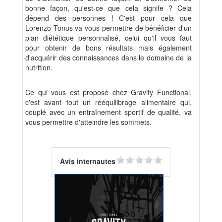
bonne façon, qu'est-ce que cela signife ? Cela
dépend des personnes ! C'est pour cela que
Lorenzo Tonus va vous permettre de bénéficier d'un
plan diététique personnalisé, celui qu'il vous faut
pour obtenir de bons résultats mais également
d'acquérir des connaissances dans le domaine de la
nutrition.
Ce qui vous est proposé chez Gravity Functional,
c'est avant tout un rééquilibrage alimentaire qui,
couplé avec un entraînement sportif de qualité, va
vous permettre d'atteindre les sommets.
Avis internautes